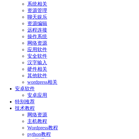
系统相关
资源管理
聊天娱乐
资源编辑
远程连接
操作系统
网络资源
应用软件
安全软件
汉字输入
硬件相关
其他软件
wordpress相关
安卓软件
安卓应用
特别推荐
技术教程
网络资源
主机教程
Wordpress教程
python教程