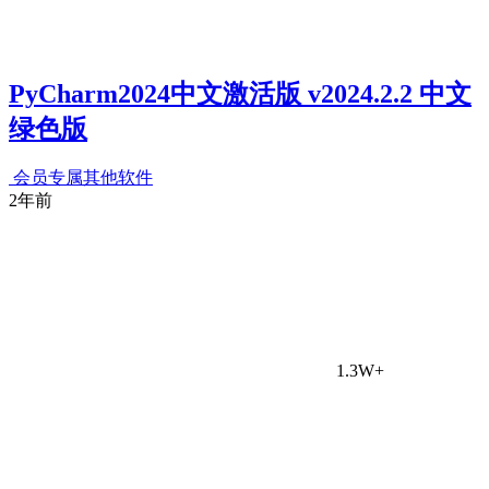
PyCharm2024中文激活版 v2024.2.2 中文
绿色版
会员专属
其他软件
2年前
1.3W+