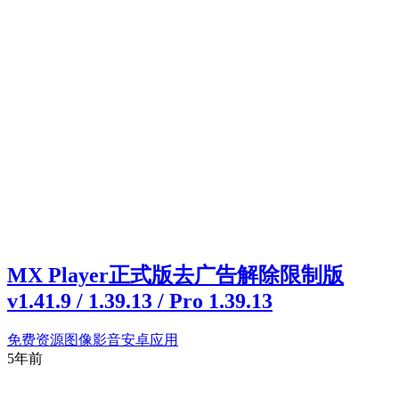
MX Player正式版去广告解除限制版
v1.41.9 / 1.39.13 / Pro 1.39.13
免费资源
图像影音
安卓应用
5年前