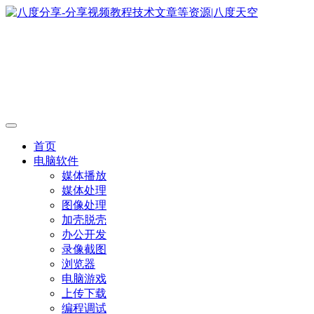
首页
电脑软件
媒体播放
媒体处理
图像处理
加壳脱壳
办公开发
录像截图
浏览器
电脑游戏
上传下载
编程调试