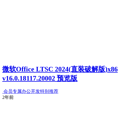
微软Office LTSC 2024(直装破解版)x86
v16.0.18117.20002 预览版
会员专属
办公开发
特别推荐
2年前