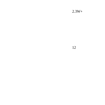
2.3W+
12