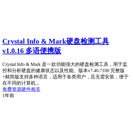
Crystal Info & Mark硬盘检测工具
v1.0.16 多语便携版
Crystal Info & Mark 是一款功能强大的硬盘检测工具，用于监
控和分析硬盘的健康状态以及性能。版本v7.40.7100 完整版
+精简版支持多种语言，适用于各类用户，且无需安装，便于
在不同的计算机...
免费资源
硬件相关
1年前