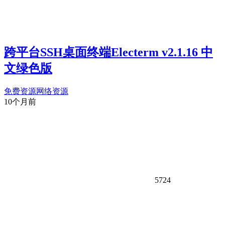
跨平台SSH桌面终端Electerm v2.1.16 中
文绿色版
免费资源
网络资源
10个月前
5724