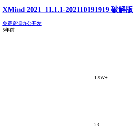
XMind 2021_11.1.1-202110191919 破解版
免费资源
办公开发
5年前
1.9W+
23