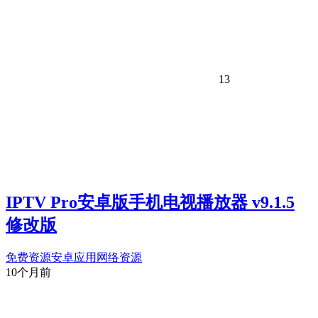
13
IPTV Pro安卓版手机电视播放器 v9.1.5
修改版
免费资源
安卓应用
网络资源
10个月前