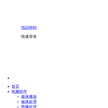
找回密码
快速登录
首页
电脑软件
媒体播放
媒体处理
图像处理