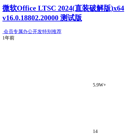
微软Office LTSC 2024(直装破解版)x64
v16.0.18802.20000 测试版
会员专属
办公开发
特别推荐
1年前
5.9W+
14