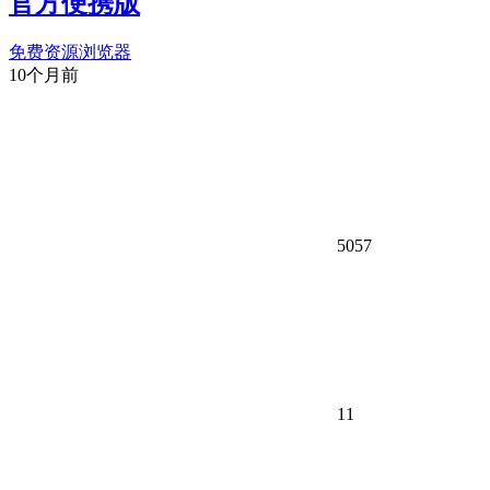
官方便携版
免费资源
浏览器
10个月前
5057
11