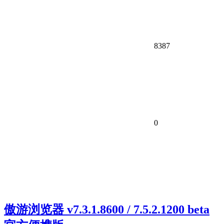
8387
0
傲游浏览器 v7.3.1.8600 / 7.5.2.1200 beta