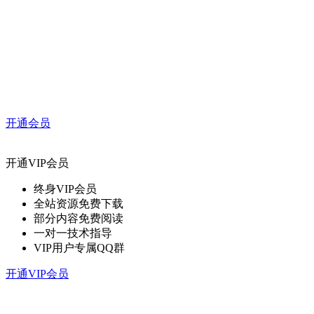
开通会员
开通VIP会员
终身VIP会员
全站资源免费下载
部分内容免费阅读
一对一技术指导
VIP用户专属QQ群
开通VIP会员