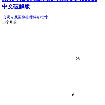
中文破解版
会员专属
图像处理
特别推荐
10个月前
1128
6