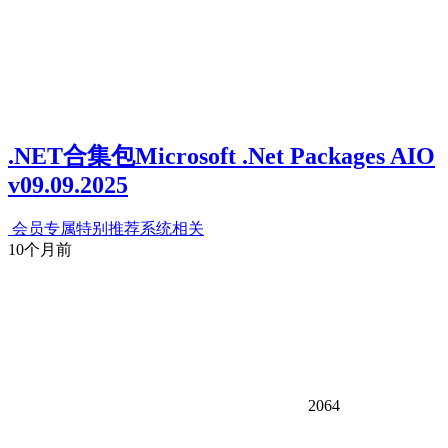
.NET合集包Microsoft .Net Packages AIO
v09.09.2025
会员专属
特别推荐
系统相关
10个月前
2064