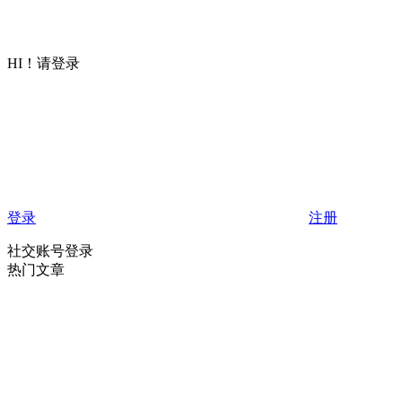
HI！请登录
登录
注册
社交账号登录
热门文章