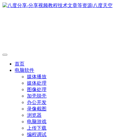
首页
电脑软件
媒体播放
媒体处理
图像处理
加壳脱壳
办公开发
录像截图
浏览器
电脑游戏
上传下载
编程调试