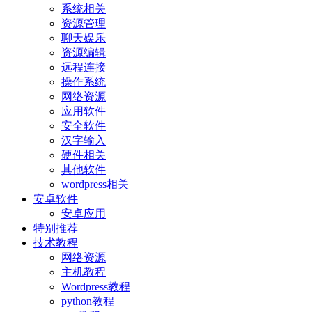
系统相关
资源管理
聊天娱乐
资源编辑
远程连接
操作系统
网络资源
应用软件
安全软件
汉字输入
硬件相关
其他软件
wordpress相关
安卓软件
安卓应用
特别推荐
技术教程
网络资源
主机教程
Wordpress教程
python教程