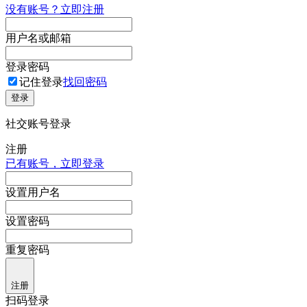
没有账号？立即注册
用户名或邮箱
登录密码
记住登录
找回密码
登录
社交账号登录
注册
已有账号，立即登录
设置用户名
设置密码
重复密码
注册
扫码登录