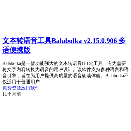
文本转语音工具Balabolka v2.15.0.906 多
语便携版
Balabolka是一款功能强大的文本转语音(TTS)工具，专为需要
将文字内容转换为语音的用户设计。该软件支持多种语言和语
音引擎，旨在为用户提供高质量的语音朗读体验。Balabolka不
仅适用于普通用户...
免费资源
应用软件
11个月前