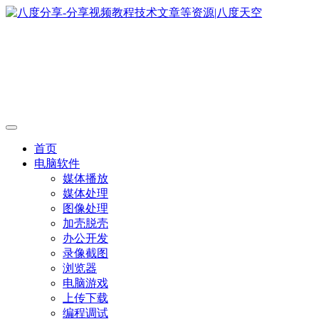
首页
电脑软件
媒体播放
媒体处理
图像处理
加壳脱壳
办公开发
录像截图
浏览器
电脑游戏
上传下载
编程调试