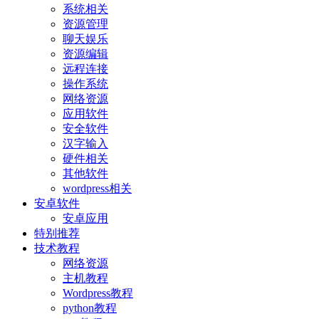
系统相关
资源管理
聊天娱乐
资源编辑
远程连接
操作系统
网络资源
应用软件
安全软件
汉字输入
硬件相关
其他软件
wordpress相关
安卓软件
安卓应用
特别推荐
技术教程
网络资源
主机教程
Wordpress教程
python教程