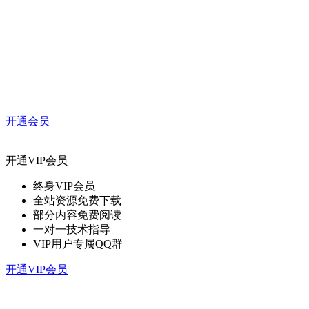
开通会员
开通VIP会员
终身VIP会员
全站资源免费下载
部分内容免费阅读
一对一技术指导
VIP用户专属QQ群
开通VIP会员