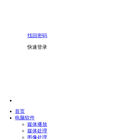
找回密码
快速登录
首页
电脑软件
媒体播放
媒体处理
图像处理