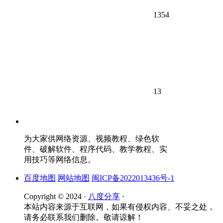
1354
13
为大家供网络资源、视频教程、绿色软
件、破解软件、程序代码、教学教程、实
用技巧等网络信息。
百度地图
网站地图
闽ICP备2022013436号-1
Copyright © 2024 ·
八度分享
·
本站内容来源于互联网，如果有侵权内容、不妥之处，
请务必联系我们删除。敬请谅解！