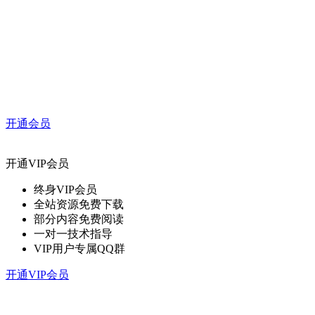
开通会员
开通VIP会员
终身VIP会员
全站资源免费下载
部分内容免费阅读
一对一技术指导
VIP用户专属QQ群
开通VIP会员