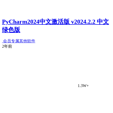
PyCharm2024中文激活版 v2024.2.2 中文
绿色版
会员专属
其他软件
2年前
1.3W+