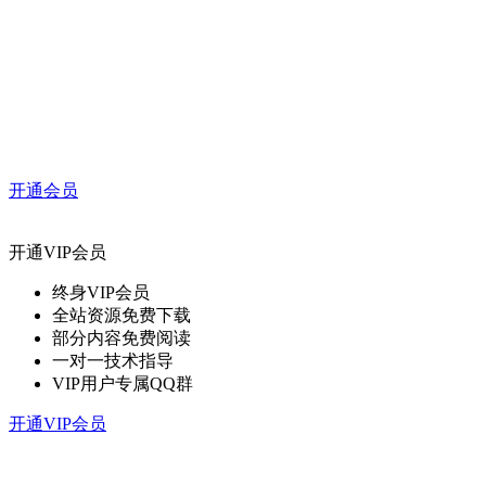
开通会员
开通VIP会员
终身VIP会员
全站资源免费下载
部分内容免费阅读
一对一技术指导
VIP用户专属QQ群
开通VIP会员