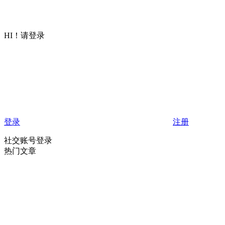
HI！请登录
登录
注册
社交账号登录
热门文章