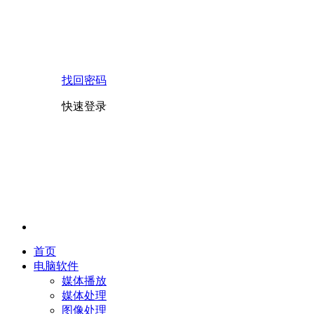
找回密码
快速登录
首页
电脑软件
媒体播放
媒体处理
图像处理