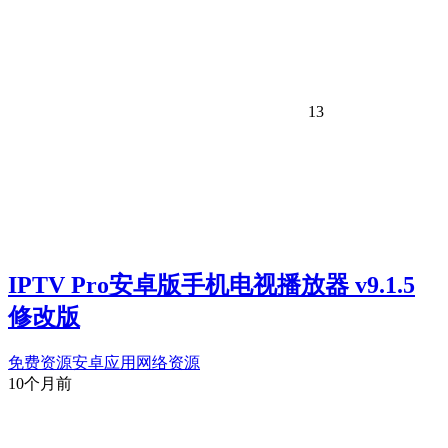
13
IPTV Pro安卓版手机电视播放器 v9.1.5
修改版
免费资源
安卓应用
网络资源
10个月前