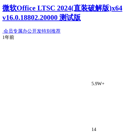
微软Office LTSC 2024(直装破解版)x64
v16.0.18802.20000 测试版
会员专属
办公开发
特别推荐
1年前
5.9W+
14