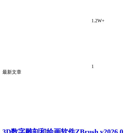
1.2W+
1
最新文章
3D数字雕刻和绘画软件ZBrush v2026.0