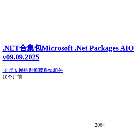
.NET合集包Microsoft .Net Packages AIO
v09.09.2025
会员专属
特别推荐
系统相关
10个月前
2064