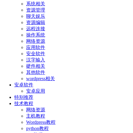
系统相关
资源管理
聊天娱乐
资源编辑
远程连接
操作系统
网络资源
应用软件
安全软件
汉字输入
硬件相关
其他软件
wordpress相关
安卓软件
安卓应用
特别推荐
技术教程
网络资源
主机教程
Wordpress教程
python教程