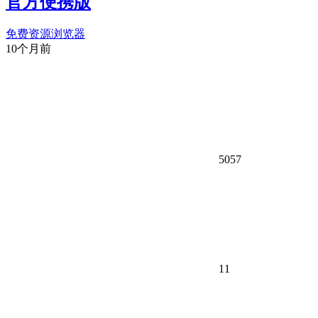
官方便携版
免费资源
浏览器
10个月前
5057
11