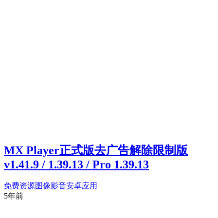
MX Player正式版去广告解除限制版
v1.41.9 / 1.39.13 / Pro 1.39.13
免费资源
图像影音
安卓应用
5年前