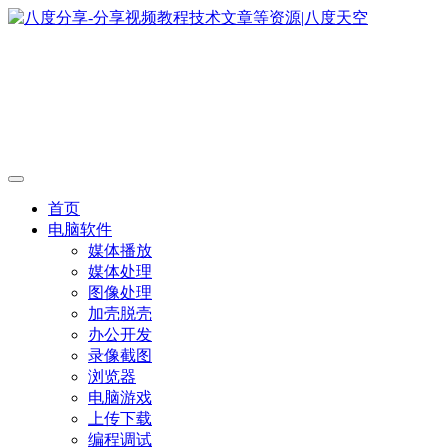
首页
电脑软件
媒体播放
媒体处理
图像处理
加壳脱壳
办公开发
录像截图
浏览器
电脑游戏
上传下载
编程调试