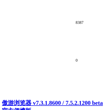
8387
0
傲游浏览器 v7.3.1.8600 / 7.5.2.1200 beta