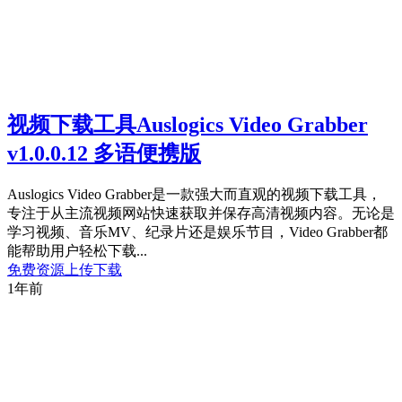
视频下载工具Auslogics Video Grabber
v1.0.0.12 多语便携版
Auslogics Video Grabber是一款强大而直观的视频下载工具，
专注于从主流视频网站快速获取并保存高清视频内容。无论是
学习视频、音乐MV、纪录片还是娱乐节目，Video Grabber都
能帮助用户轻松下载...
免费资源
上传下载
1年前