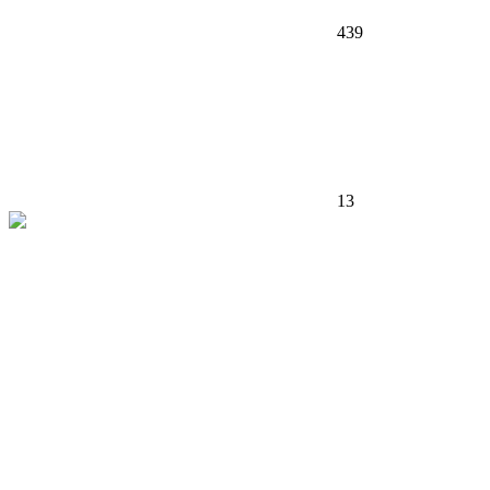
439
13