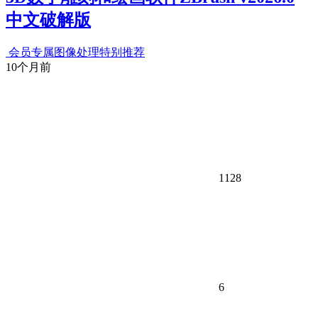
中文破解版
会员专属
图像处理
特别推荐
10个月前
1128
6