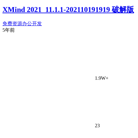
XMind 2021_11.1.1-202110191919 破解版
免费资源
办公开发
5年前
1.9W+
23