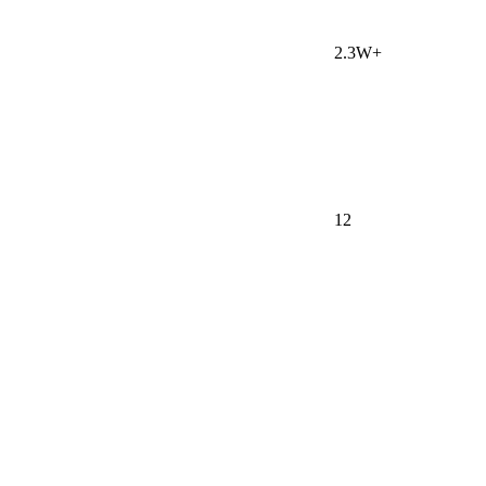
2.3W+
12