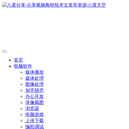
首页
电脑软件
媒体播放
媒体处理
图像处理
加壳脱壳
办公开发
录像截图
浏览器
电脑游戏
上传下载
编程调试