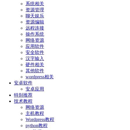
系统相关
资源管理
聊天娱乐
资源编辑
远程连接
操作系统
网络资源
应用软件
安全软件
汉字输入
硬件相关
其他软件
wordpress相关
安卓软件
安卓应用
特别推荐
技术教程
网络资源
主机教程
Wordpress教程
python教程