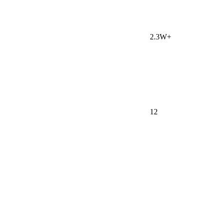
2.3W+
12