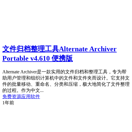
文件归档整理工具Alternate Archiver
Portable v4.610 便携版
Alternate Archiver是一款实用的文件归档和整理工具，专为帮
助用户管理和组织计算机中的文件和文件夹而设计。它支持文
件的批量移动、重命名、分类和压缩，极大地简化了文件整理
的过程。作为中文...
免费资源
应用软件
1年前