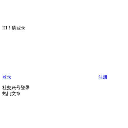
HI！请登录
登录
注册
社交账号登录
热门文章