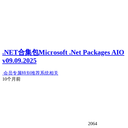
.NET合集包Microsoft .Net Packages AIO
v09.09.2025
会员专属
特别推荐
系统相关
10个月前
2064