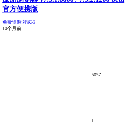
官方便携版
免费资源
浏览器
10个月前
5057
11