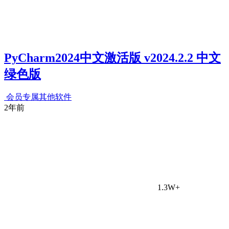
PyCharm2024中文激活版 v2024.2.2 中文
绿色版
会员专属
其他软件
2年前
1.3W+