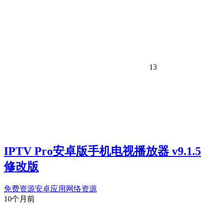
13
IPTV Pro安卓版手机电视播放器 v9.1.5
修改版
免费资源
安卓应用
网络资源
10个月前