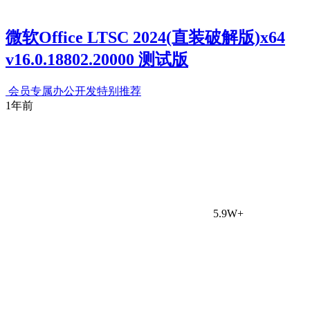
微软Office LTSC 2024(直装破解版)x64
v16.0.18802.20000 测试版
会员专属
办公开发
特别推荐
1年前
5.9W+