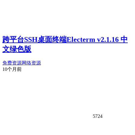
跨平台SSH桌面终端Electerm v2.1.16 中
文绿色版
免费资源
网络资源
10个月前
5724