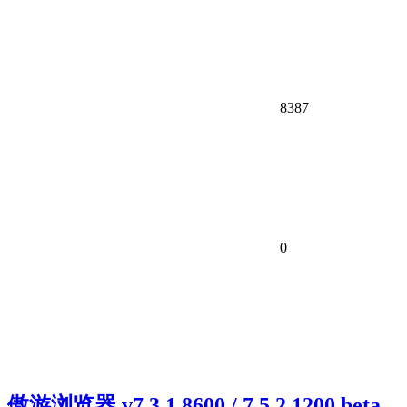
8387
0
傲游浏览器 v7.3.1.8600 / 7.5.2.1200 beta