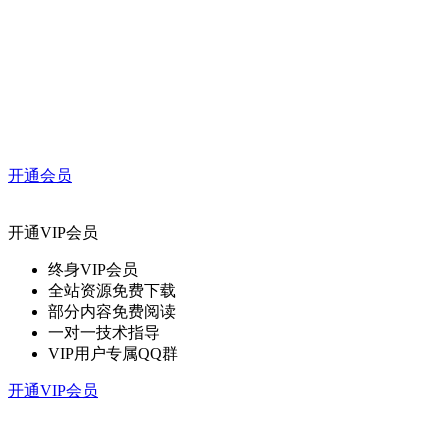
开通会员
开通VIP会员
终身VIP会员
全站资源免费下载
部分内容免费阅读
一对一技术指导
VIP用户专属QQ群
开通VIP会员