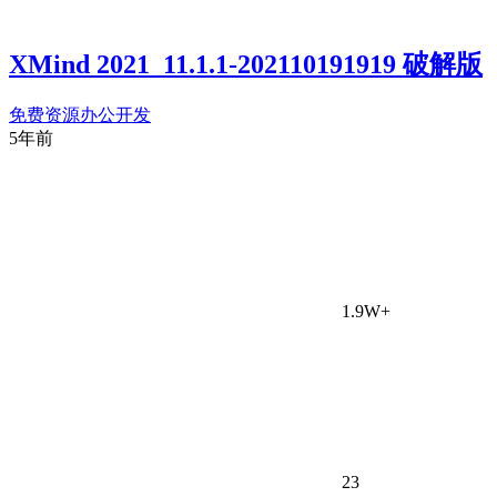
XMind 2021_11.1.1-202110191919 破解版
免费资源
办公开发
5年前
1.9W+
23