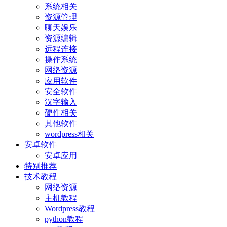
系统相关
资源管理
聊天娱乐
资源编辑
远程连接
操作系统
网络资源
应用软件
安全软件
汉字输入
硬件相关
其他软件
wordpress相关
安卓软件
安卓应用
特别推荐
技术教程
网络资源
主机教程
Wordpress教程
python教程