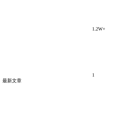
1.2W+
1
最新文章