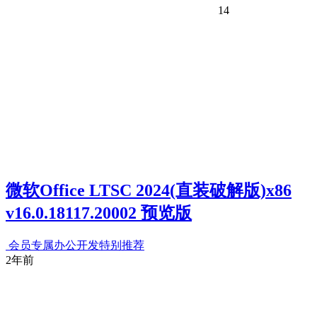
14
微软Office LTSC 2024(直装破解版)x86
v16.0.18117.20002 预览版
会员专属
办公开发
特别推荐
2年前