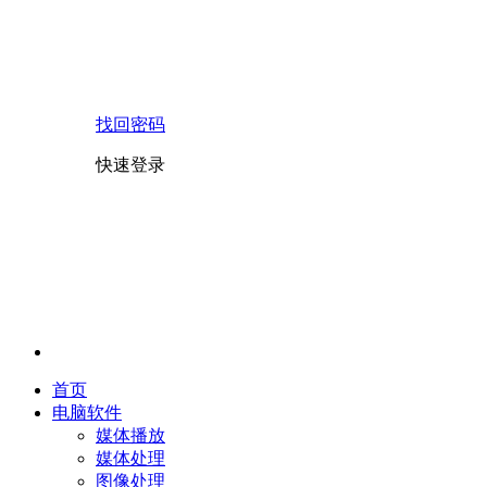
找回密码
快速登录
首页
电脑软件
媒体播放
媒体处理
图像处理