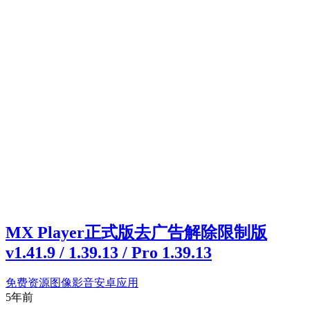
MX Player正式版去广告解除限制版
v1.41.9 / 1.39.13 / Pro 1.39.13
免费资源
图像影音
安卓应用
5年前