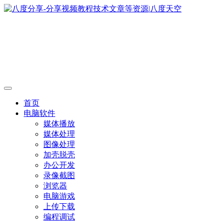
首页
电脑软件
媒体播放
媒体处理
图像处理
加壳脱壳
办公开发
录像截图
浏览器
电脑游戏
上传下载
编程调试