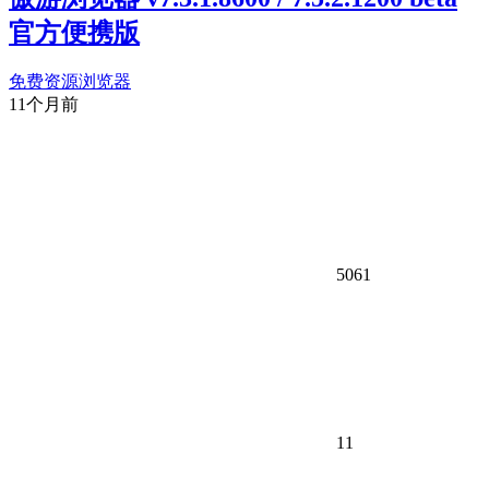
官方便携版
免费资源
浏览器
11个月前
5061
11