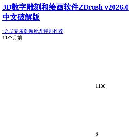
3D数字雕刻和绘画软件ZBrush v2026.0
中文破解版
会员专属
图像处理
特别推荐
11个月前
1138
6