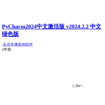
PyCharm2024中文激活版 v2024.2.2 中文
绿色版
会员专属
其他软件
2年前
1.3W+