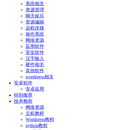
系统相关
资源管理
聊天娱乐
资源编辑
远程连接
操作系统
网络资源
应用软件
安全软件
汉字输入
硬件相关
其他软件
wordpress相关
安卓软件
安卓应用
特别推荐
技术教程
网络资源
主机教程
Wordpress教程
python教程