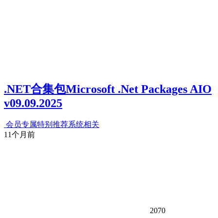
.NET合集包Microsoft .Net Packages AIO
v09.09.2025
会员专属
特别推荐
系统相关
11个月前
2070