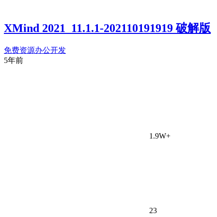
XMind 2021_11.1.1-202110191919 破解版
免费资源
办公开发
5年前
1.9W+
23