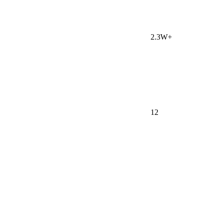
2.3W+
12