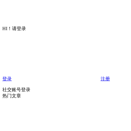
HI！请登录
登录
注册
社交账号登录
热门文章