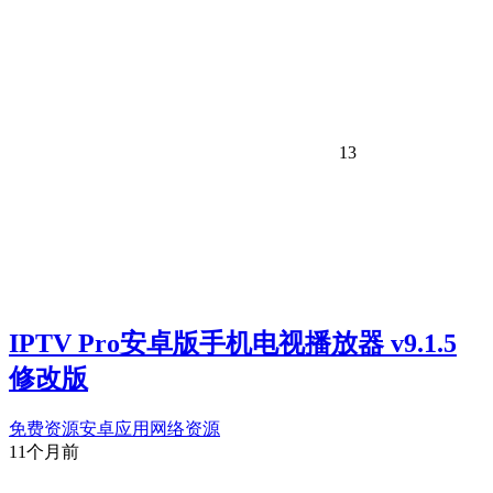
13
IPTV Pro安卓版手机电视播放器 v9.1.5
修改版
免费资源
安卓应用
网络资源
11个月前