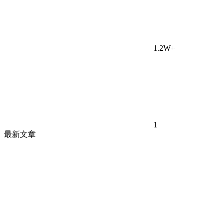
1.2W+
1
最新文章