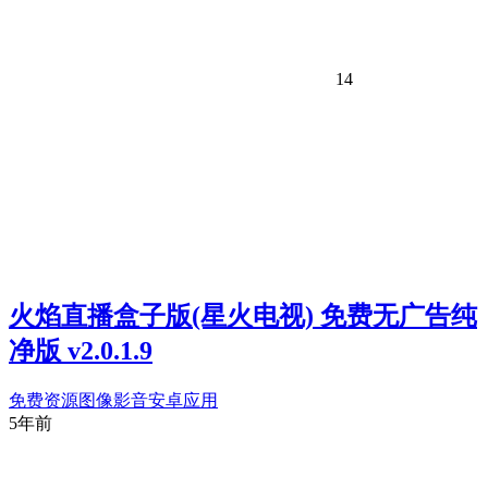
14
火焰直播盒子版(星火电视) 免费无广告纯
净版 v2.0.1.9
免费资源
图像影音
安卓应用
5年前