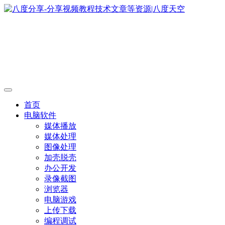
首页
电脑软件
媒体播放
媒体处理
图像处理
加壳脱壳
办公开发
录像截图
浏览器
电脑游戏
上传下载
编程调试