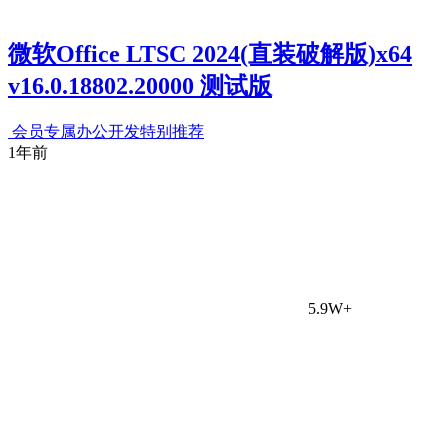
微软Office LTSC 2024(直装破解版)x64
v16.0.18802.20000 测试版
会员专属
办公开发
特别推荐
1年前
5.9W+