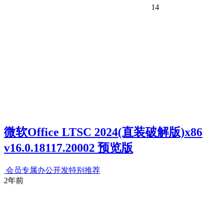
14
微软Office LTSC 2024(直装破解版)x86
v16.0.18117.20002 预览版
会员专属
办公开发
特别推荐
2年前