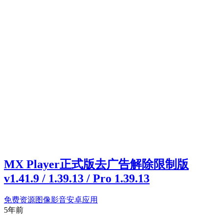
MX Player正式版去广告解除限制版
v1.41.9 / 1.39.13 / Pro 1.39.13
免费资源
图像影音
安卓应用
5年前