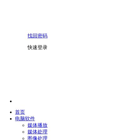
找回密码
快速登录
首页
电脑软件
媒体播放
媒体处理
图像处理