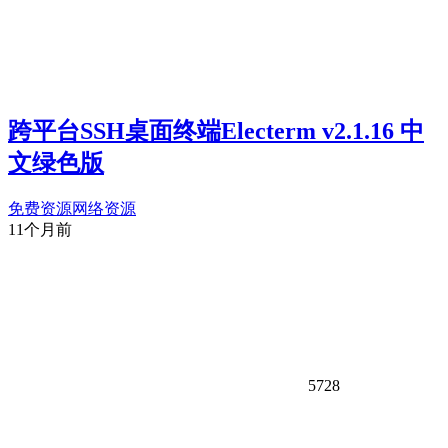
跨平台SSH桌面终端Electerm v2.1.16 中
文绿色版
免费资源
网络资源
11个月前
5728