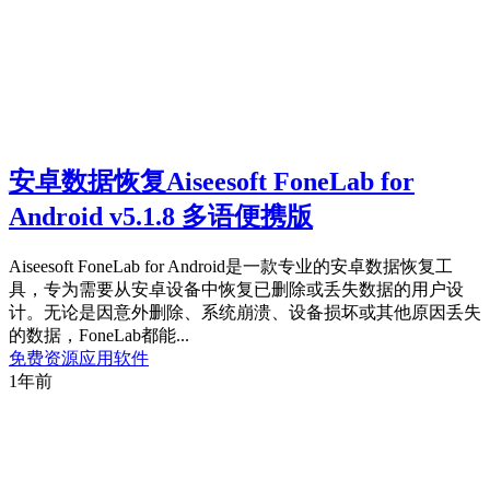
安卓数据恢复Aiseesoft FoneLab for
Android v5.1.8 多语便携版
Aiseesoft FoneLab for Android是一款专业的安卓数据恢复工
具，专为需要从安卓设备中恢复已删除或丢失数据的用户设
计。无论是因意外删除、系统崩溃、设备损坏或其他原因丢失
的数据，FoneLab都能...
免费资源
应用软件
1年前