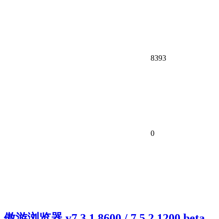
8393
0
傲游浏览器 v7.3.1.8600 / 7.5.2.1200 beta