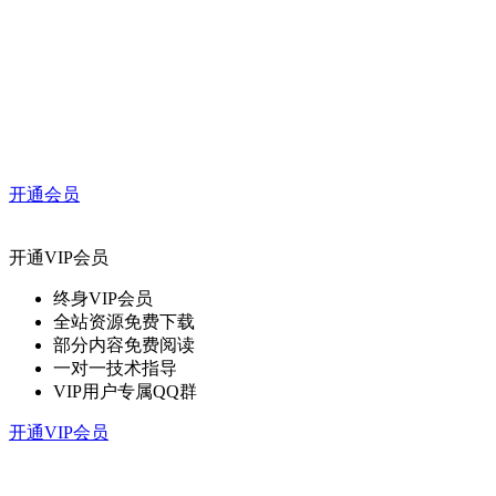
开通会员
开通VIP会员
终身VIP会员
全站资源免费下载
部分内容免费阅读
一对一技术指导
VIP用户专属QQ群
开通VIP会员