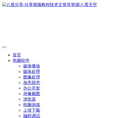
首页
电脑软件
媒体播放
媒体处理
图像处理
加壳脱壳
办公开发
录像截图
浏览器
电脑游戏
上传下载
编程调试