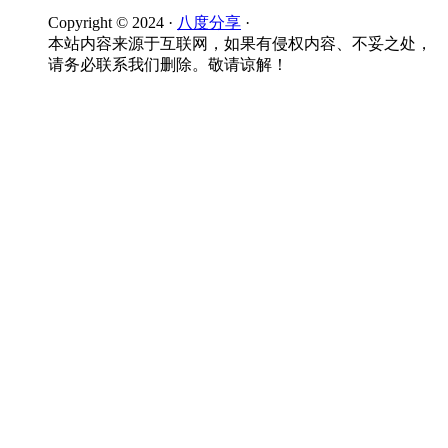
Copyright © 2024 ·
八度分享
·
本站内容来源于互联网，如果有侵权内容、不妥之处，
请务必联系我们删除。敬请谅解！