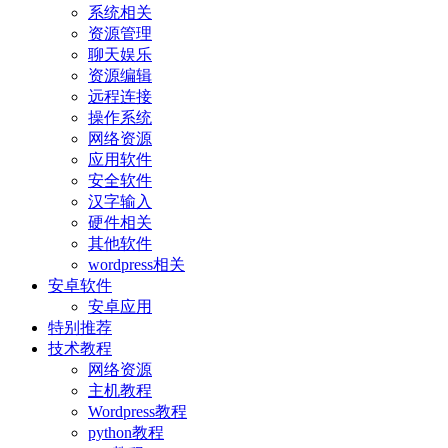
系统相关
资源管理
聊天娱乐
资源编辑
远程连接
操作系统
网络资源
应用软件
安全软件
汉字输入
硬件相关
其他软件
wordpress相关
安卓软件
安卓应用
特别推荐
技术教程
网络资源
主机教程
Wordpress教程
python教程