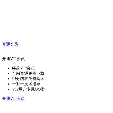
开通会员
开通VIP会员
终身VIP会员
全站资源免费下载
部分内容免费阅读
一对一技术指导
VIP用户专属QQ群
开通VIP会员