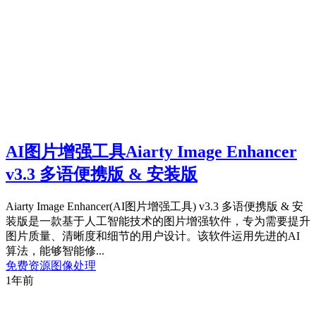
AI图片增强工具Aiarty Image Enhancer
v3.3 多语便携版 & 安装版
Aiarty Image Enhancer(AI图片增强工具) v3.3 多语便携版 & 安
装版是一款基于人工智能技术的图片增强软件，专为需要提升
图片质量、清晰度和细节的用户设计。该软件运用先进的AI
算法，能够智能修...
免费资源
图像处理
1年前