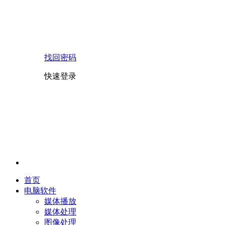
找回密码
快速登录
首页
电脑软件
媒体播放
媒体处理
图像处理