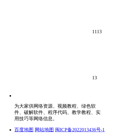
1113
13
为大家供网络资源、视频教程、绿色软
件、破解软件、程序代码、教学教程、实
用技巧等网络信息。
百度地图
网站地图
闽ICP备2022013436号-1