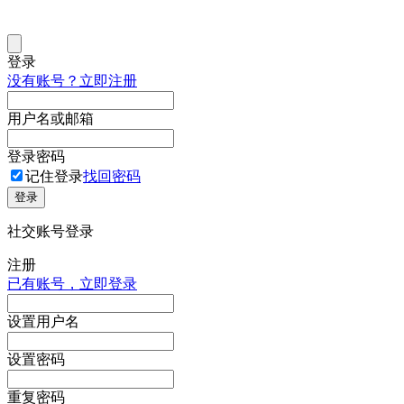
登录
没有账号？立即注册
用户名或邮箱
登录密码
记住登录
找回密码
登录
社交账号登录
注册
已有账号，立即登录
设置用户名
设置密码
重复密码