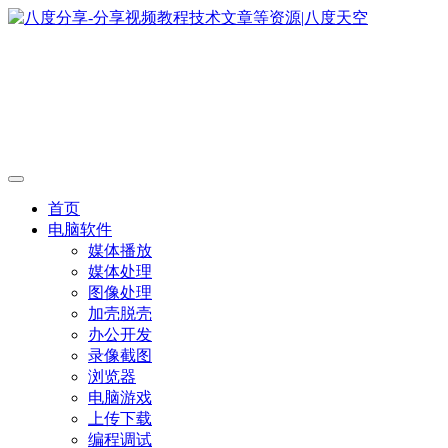
首页
电脑软件
媒体播放
媒体处理
图像处理
加壳脱壳
办公开发
录像截图
浏览器
电脑游戏
上传下载
编程调试