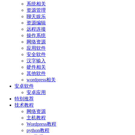
系统相关
资源管理
聊天娱乐
资源编辑
远程连接
操作系统
网络资源
应用软件
安全软件
汉字输入
硬件相关
其他软件
wordpress相关
安卓软件
安卓应用
特别推荐
技术教程
网络资源
主机教程
Wordpress教程
python教程