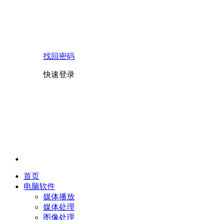
找回密码
快速登录
首页
电脑软件
媒体播放
媒体处理
图像处理