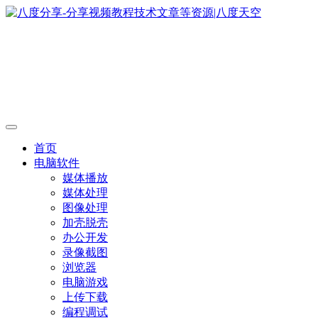
首页
电脑软件
媒体播放
媒体处理
图像处理
加壳脱壳
办公开发
录像截图
浏览器
电脑游戏
上传下载
编程调试