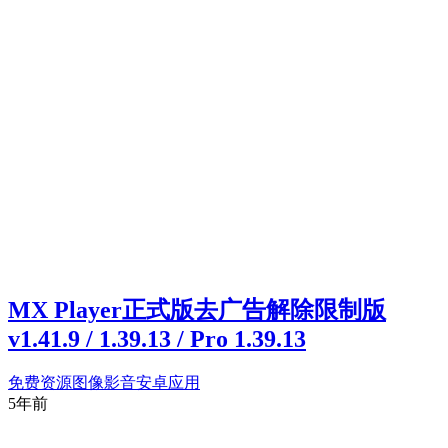
MX Player正式版去广告解除限制版
v1.41.9 / 1.39.13 / Pro 1.39.13
免费资源
图像影音
安卓应用
5年前