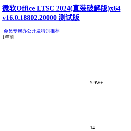
微软Office LTSC 2024(直装破解版)x64
v16.0.18802.20000 测试版
会员专属
办公开发
特别推荐
1年前
5.9W+
14