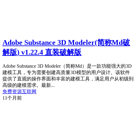
Adobe Substance 3D Modeler(简称Md破
解版) v1.22.4 直装破解版
Adobe Substance 3D Modeler（简称Md）是一款功能强大的3D
建模工具，专为需要创建高质量3D模型的用户设计。该软件
提供了直观的操作界面和丰富的建模工具，满足用户从初级到
高级的建模需求。最新...
免费资源
互联网
11个月前