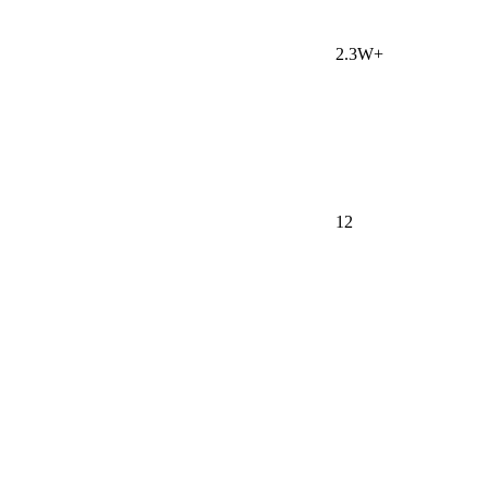
2.3W+
12