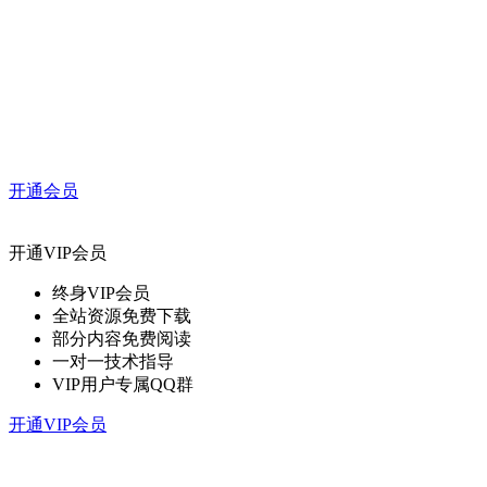
开通会员
开通VIP会员
终身VIP会员
全站资源免费下载
部分内容免费阅读
一对一技术指导
VIP用户专属QQ群
开通VIP会员