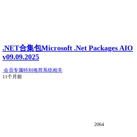
.NET合集包Microsoft .Net Packages AIO
v09.09.2025
会员专属
特别推荐
系统相关
11个月前
2064