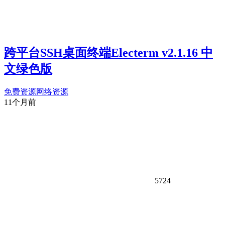
跨平台SSH桌面终端Electerm v2.1.16 中
文绿色版
免费资源
网络资源
11个月前
5724