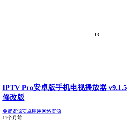
13
IPTV Pro安卓版手机电视播放器 v9.1.5
修改版
免费资源
安卓应用
网络资源
11个月前