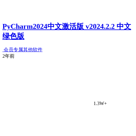
PyCharm2024中文激活版 v2024.2.2 中文
绿色版
会员专属
其他软件
2年前
1.3W+