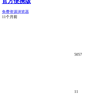
官方便携版
免费资源
浏览器
11个月前
5057
11