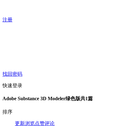
注册
找回密码
快速登录
Adobe Substance 3D Modeler绿色版
共1篇
排序
更新
浏览
点赞
评论