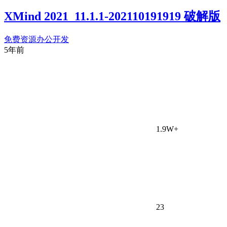
XMind 2021_11.1.1-202110191919 破解版
免费资源
办公开发
5年前
1.9W+
23