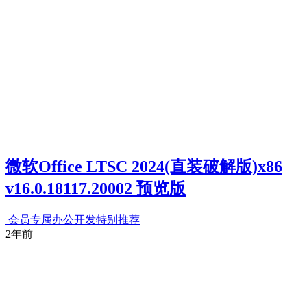
微软Office LTSC 2024(直装破解版)x86
v16.0.18117.20002 预览版
会员专属
办公开发
特别推荐
2年前