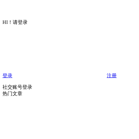
HI！请登录
登录
注册
社交账号登录
热门文章