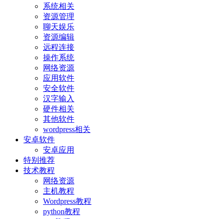
系统相关
资源管理
聊天娱乐
资源编辑
远程连接
操作系统
网络资源
应用软件
安全软件
汉字输入
硬件相关
其他软件
wordpress相关
安卓软件
安卓应用
特别推荐
技术教程
网络资源
主机教程
Wordpress教程
python教程