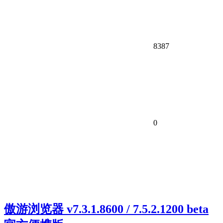
8387
0
傲游浏览器 v7.3.1.8600 / 7.5.2.1200 beta