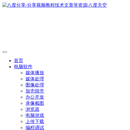
首页
电脑软件
媒体播放
媒体处理
图像处理
加壳脱壳
办公开发
录像截图
浏览器
电脑游戏
上传下载
编程调试