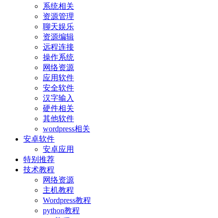
系统相关
资源管理
聊天娱乐
资源编辑
远程连接
操作系统
网络资源
应用软件
安全软件
汉字输入
硬件相关
其他软件
wordpress相关
安卓软件
安卓应用
特别推荐
技术教程
网络资源
主机教程
Wordpress教程
python教程