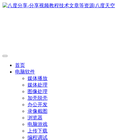
首页
电脑软件
媒体播放
媒体处理
图像处理
加壳脱壳
办公开发
录像截图
浏览器
电脑游戏
上传下载
编程调试