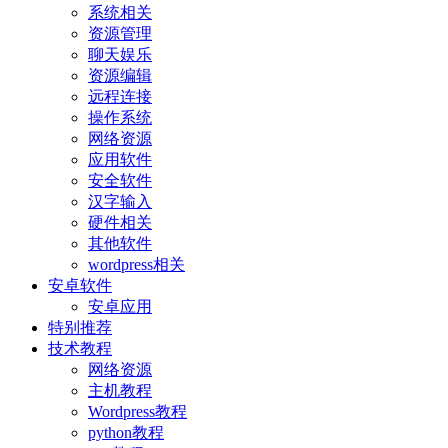
系统相关
资源管理
聊天娱乐
资源编辑
远程连接
操作系统
网络资源
应用软件
安全软件
汉字输入
硬件相关
其他软件
wordpress相关
安卓软件
安卓应用
特别推荐
技术教程
网络资源
主机教程
Wordpress教程
python教程