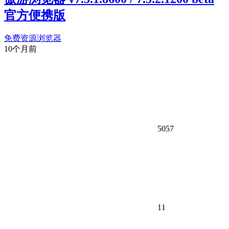
官方便携版
免费资源
浏览器
10个月前
5057
11