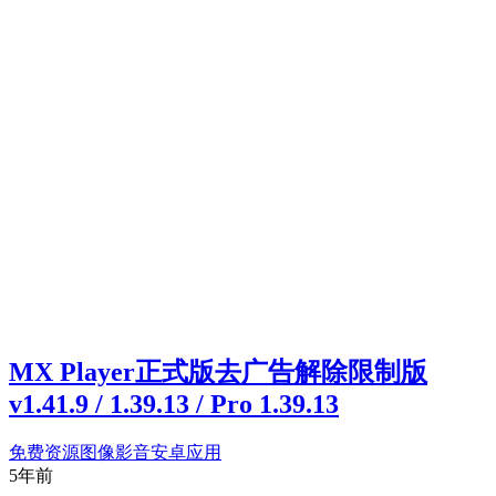
MX Player正式版去广告解除限制版
v1.41.9 / 1.39.13 / Pro 1.39.13
免费资源
图像影音
安卓应用
5年前