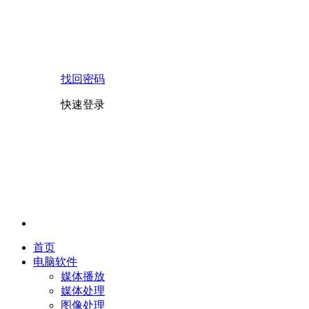
找回密码
快速登录
首页
电脑软件
媒体播放
媒体处理
图像处理