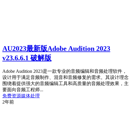
AU2023最新版Adobe Audition 2023
v23.6.6.1 破解版
Adobe Audition 2023是一款专业的音频编辑和音频处理软件，
设计用于满足音频制作、混音和音频修复的需求。其设计理念
围绕着提供强大的音频编辑工具和高质量的音频处理效果，主
要面向音频工程师...
免费资源
媒体处理
2年前