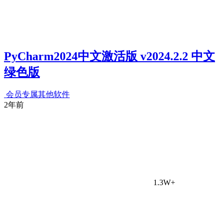
PyCharm2024中文激活版 v2024.2.2 中文
绿色版
会员专属
其他软件
2年前
1.3W+