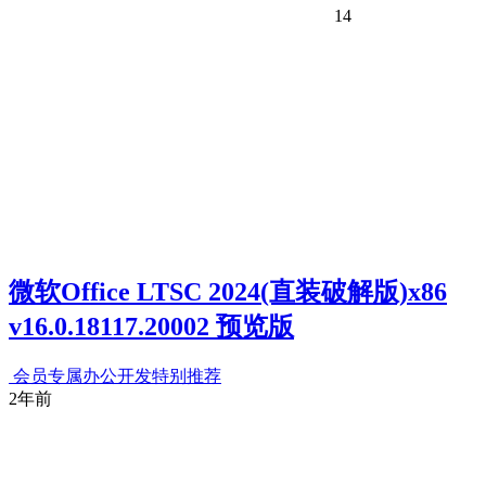
14
微软Office LTSC 2024(直装破解版)x86
v16.0.18117.20002 预览版
会员专属
办公开发
特别推荐
2年前