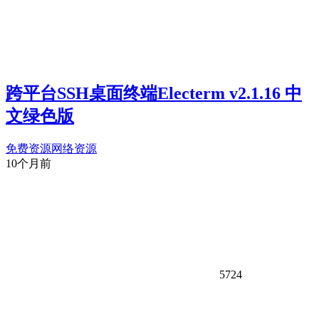
跨平台SSH桌面终端Electerm v2.1.16 中
文绿色版
免费资源
网络资源
10个月前
5724