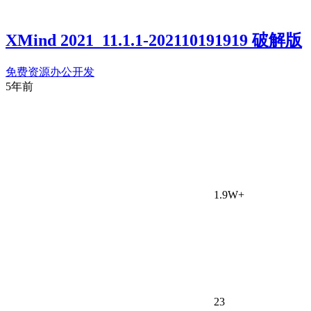
XMind 2021_11.1.1-202110191919 破解版
免费资源
办公开发
5年前
1.9W+
23