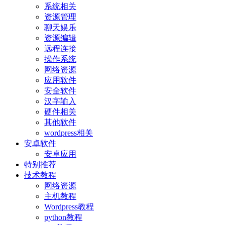
系统相关
资源管理
聊天娱乐
资源编辑
远程连接
操作系统
网络资源
应用软件
安全软件
汉字输入
硬件相关
其他软件
wordpress相关
安卓软件
安卓应用
特别推荐
技术教程
网络资源
主机教程
Wordpress教程
python教程