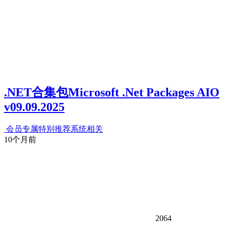
.NET合集包Microsoft .Net Packages AIO
v09.09.2025
会员专属
特别推荐
系统相关
10个月前
2064