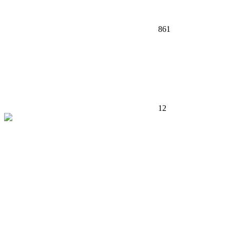
861
12