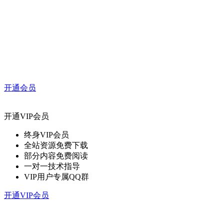
开通会员
开通VIP会员
终身VIP会员
全站资源免费下载
部分内容免费阅读
一对一技术指导
VIP用户专属QQ群
开通VIP会员