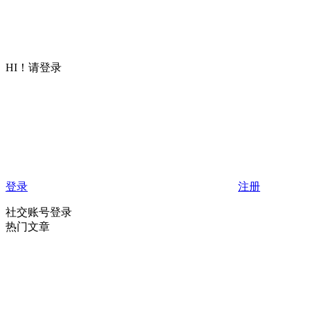
HI！请登录
登录
注册
社交账号登录
热门文章