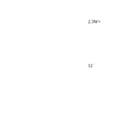
2.3W+
12