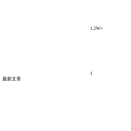
1.2W+
1
最新文章