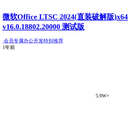
微软Office LTSC 2024(直装破解版)x64
v16.0.18802.20000 测试版
会员专属
办公开发
特别推荐
1年前
5.9W+