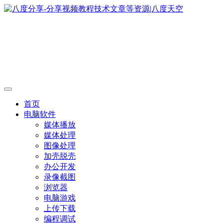
首页
电脑软件
媒体播放
媒体处理
图像处理
加壳脱壳
办公开发
录像截图
浏览器
电脑游戏
上传下载
编程调试