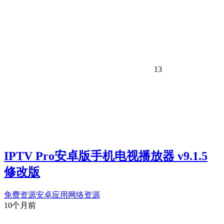
13
IPTV Pro安卓版手机电视播放器 v9.1.5
修改版
免费资源
安卓应用
网络资源
10个月前