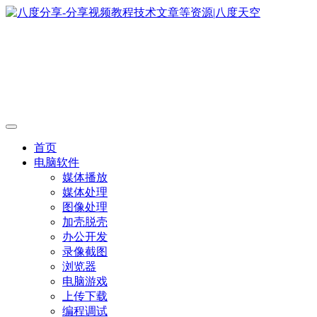
首页
电脑软件
媒体播放
媒体处理
图像处理
加壳脱壳
办公开发
录像截图
浏览器
电脑游戏
上传下载
编程调试