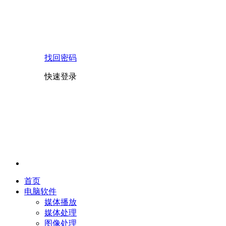
找回密码
快速登录
首页
电脑软件
媒体播放
媒体处理
图像处理