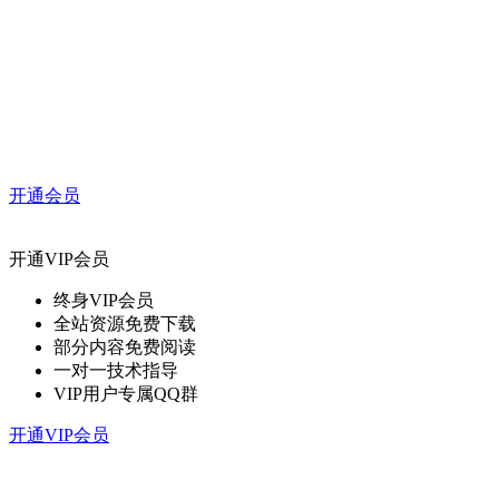
开通会员
开通VIP会员
终身VIP会员
全站资源免费下载
部分内容免费阅读
一对一技术指导
VIP用户专属QQ群
开通VIP会员