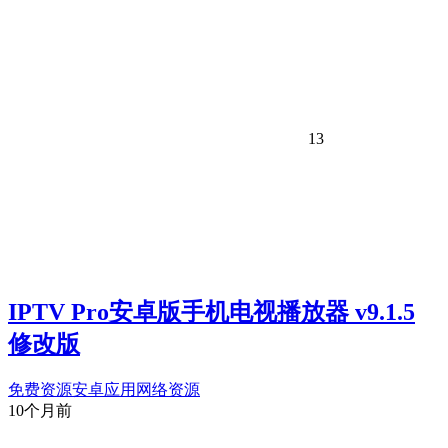
13
IPTV Pro安卓版手机电视播放器 v9.1.5
修改版
免费资源
安卓应用
网络资源
10个月前