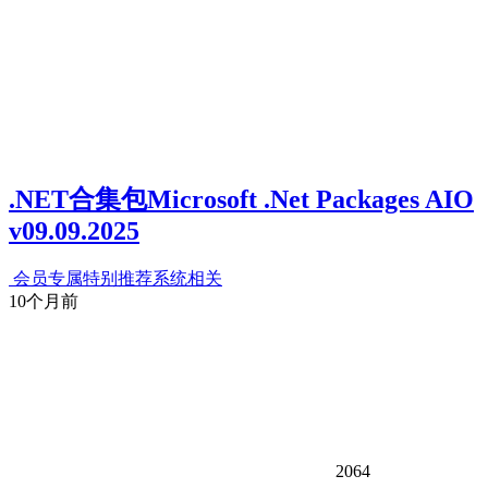
.NET合集包Microsoft .Net Packages AIO
v09.09.2025
会员专属
特别推荐
系统相关
10个月前
2064