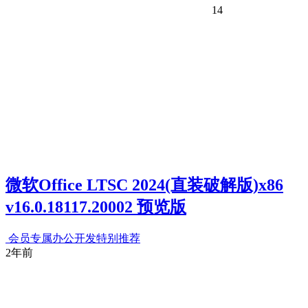
14
微软Office LTSC 2024(直装破解版)x86
v16.0.18117.20002 预览版
会员专属
办公开发
特别推荐
2年前