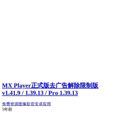
MX Player正式版去广告解除限制版
v1.41.9 / 1.39.13 / Pro 1.39.13
免费资源
图像影音
安卓应用
5年前