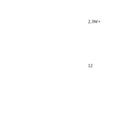
2.3W+
12