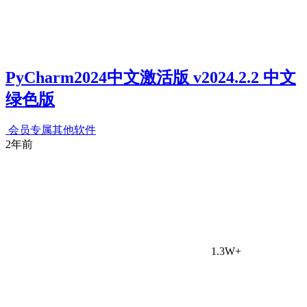
PyCharm2024中文激活版 v2024.2.2 中文
绿色版
会员专属
其他软件
2年前
1.3W+