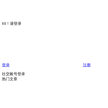
HI！请登录
登录
注册
社交账号登录
热门文章