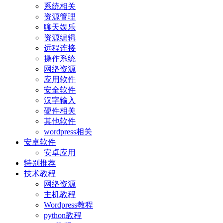
系统相关
资源管理
聊天娱乐
资源编辑
远程连接
操作系统
网络资源
应用软件
安全软件
汉字输入
硬件相关
其他软件
wordpress相关
安卓软件
安卓应用
特别推荐
技术教程
网络资源
主机教程
Wordpress教程
python教程