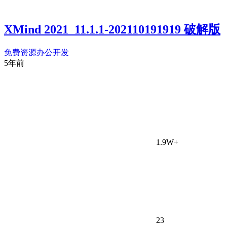
XMind 2021_11.1.1-202110191919 破解版
免费资源
办公开发
5年前
1.9W+
23