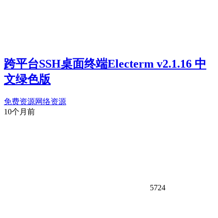
跨平台SSH桌面终端Electerm v2.1.16 中
文绿色版
免费资源
网络资源
10个月前
5724