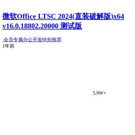
微软Office LTSC 2024(直装破解版)x64
v16.0.18802.20000 测试版
会员专属
办公开发
特别推荐
1年前
5.9W+