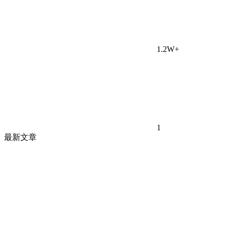
1.2W+
1
最新文章