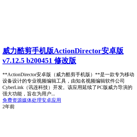
威力酷剪手机版ActionDirector安卓版
v7.12.5 b200451 修改版
**ActionDirector安卓版（威力酷剪手机版）**是一款专为移动
设备设计的专业视频编辑工具，由知名视频编辑软件公司
CyberLink（讯连科技）开发。该应用延续了PC版威力导演的
强大功能，旨在为用户...
免费资源
媒体处理
安卓应用
2年前