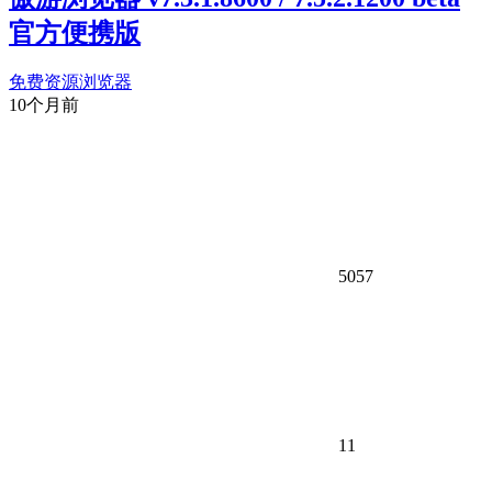
官方便携版
免费资源
浏览器
10个月前
5057
11