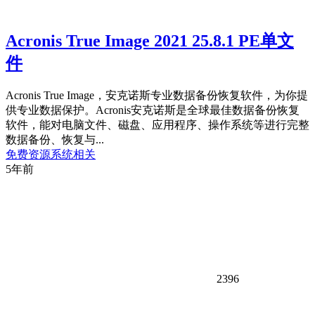
Acronis True Image 2021 25.8.1 PE单文
件
Acronis True Image，安克诺斯专业数据备份恢复软件，为你提
供专业数据保护。Acronis安克诺斯是全球最佳数据备份恢复
软件，能对电脑文件、磁盘、应用程序、操作系统等进行完整
数据备份、恢复与...
免费资源
系统相关
5年前
2396