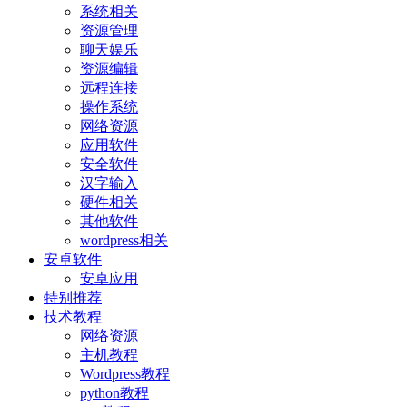
系统相关
资源管理
聊天娱乐
资源编辑
远程连接
操作系统
网络资源
应用软件
安全软件
汉字输入
硬件相关
其他软件
wordpress相关
安卓软件
安卓应用
特别推荐
技术教程
网络资源
主机教程
Wordpress教程
python教程