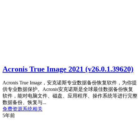
Acronis True Image 2021 (v26.0.1.39620)
Acronis True Image，安克诺斯专业数据备份恢复软件，为你提
供专业数据保护。Acronis安克诺斯是全球最佳数据备份恢复
软件，能对电脑文件、磁盘、应用程序、操作系统等进行完整
数据备份、恢复与...
免费资源
系统相关
5年前