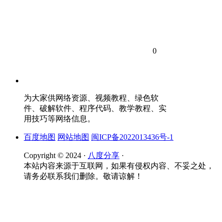
0
为大家供网络资源、视频教程、绿色软
件、破解软件、程序代码、教学教程、实
用技巧等网络信息。
百度地图
网站地图
闽ICP备2022013436号-1
Copyright © 2024 ·
八度分享
·
本站内容来源于互联网，如果有侵权内容、不妥之处，
请务必联系我们删除。敬请谅解！