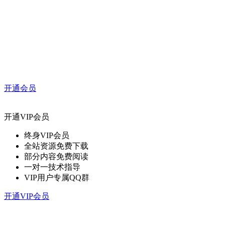
开通会员
开通VIP会员
终身VIP会员
全站资源免费下载
部分内容免费阅读
一对一技术指导
VIP用户专属QQ群
开通VIP会员