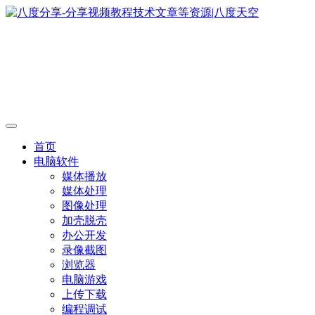
首页
电脑软件
媒体播放
媒体处理
图像处理
加壳脱壳
办公开发
录像截图
浏览器
电脑游戏
上传下载
编程调试