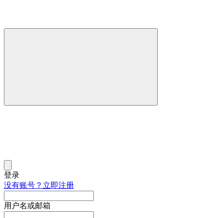
登录
没有账号？立即注册
用户名或邮箱