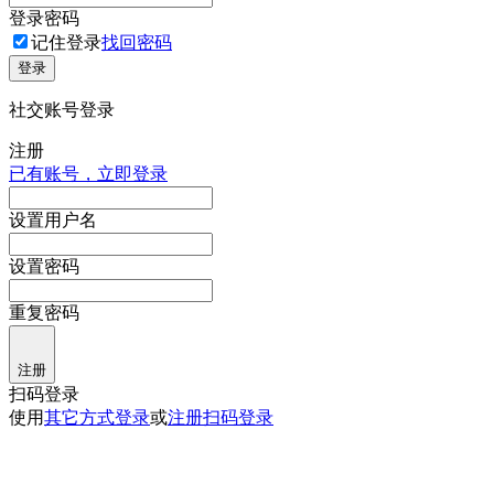
登录密码
记住登录
找回密码
登录
社交账号登录
注册
已有账号，立即登录
设置用户名
设置密码
重复密码
注册
扫码登录
使用
其它方式登录
或
注册
扫码登录