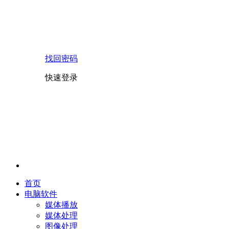
找回密码
快速登录
首页
电脑软件
媒体播放
媒体处理
图像处理