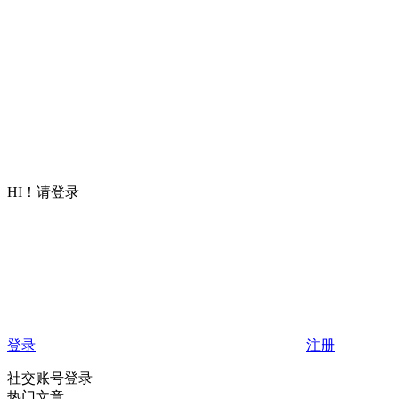
HI！请登录
登录
注册
社交账号登录
热门文章