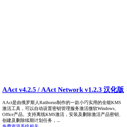
AAct v4.2.5 / AAct Network v1.2.3 汉化版
AAct是由俄罗斯人Ratiborus制作的一款小巧实用的全能KMS
激活工具，可以自动设置密钥管理服务激活微软Windows、
Office产品。支持离线KMS激活，安装及删除激活产品密钥、
创建及删除续期计划任务，...
免费资源
系统相关