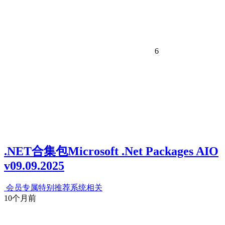
6
.NET合集包Microsoft .Net Packages AIO
v09.09.2025
会员专属
特别推荐
系统相关
10个月前