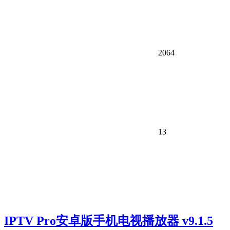
2064
13
IPTV Pro安卓版手机电视播放器 v9.1.5