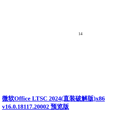
14
微软Office LTSC 2024(直装破解版)x86
v16.0.18117.20002 预览版