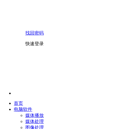
找回密码
快速登录
首页
电脑软件
媒体播放
媒体处理
图像处理