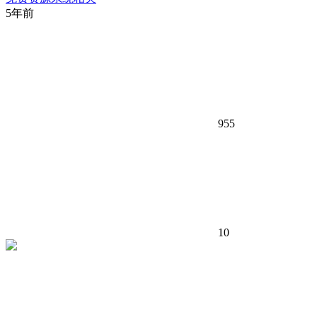
5年前
955
10