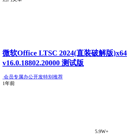
微软Office LTSC 2024(直装破解版)x64
v16.0.18802.20000 测试版
会员专属
办公开发
特别推荐
1年前
5.9W+