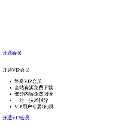
开通会员
开通VIP会员
终身VIP会员
全站资源免费下载
部分内容免费阅读
一对一技术指导
VIP用户专属QQ群
开通VIP会员