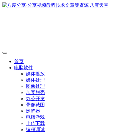
首页
电脑软件
媒体播放
媒体处理
图像处理
加壳脱壳
办公开发
录像截图
浏览器
电脑游戏
上传下载
编程调试