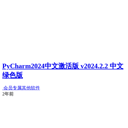
PyCharm2024中文激活版 v2024.2.2 中文
绿色版
会员专属
其他软件
2年前