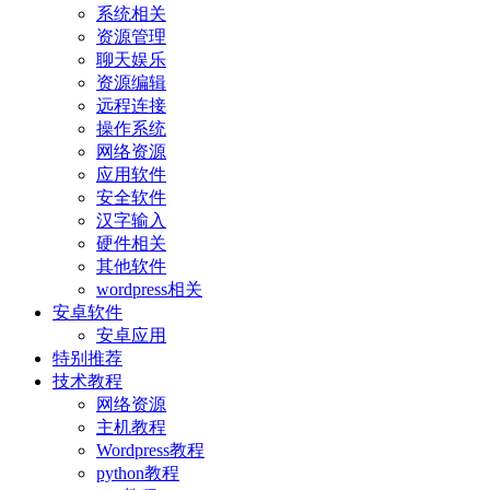
系统相关
资源管理
聊天娱乐
资源编辑
远程连接
操作系统
网络资源
应用软件
安全软件
汉字输入
硬件相关
其他软件
wordpress相关
安卓软件
安卓应用
特别推荐
技术教程
网络资源
主机教程
Wordpress教程
python教程