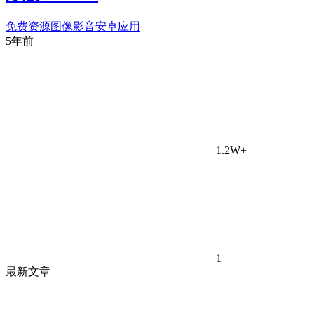
免费资源
图像影音
安卓应用
5年前
1.2W+
1
最新文章