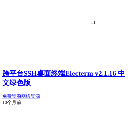
11
跨平台SSH桌面终端Electerm v2.1.16 中
文绿色版
免费资源
网络资源
10个月前