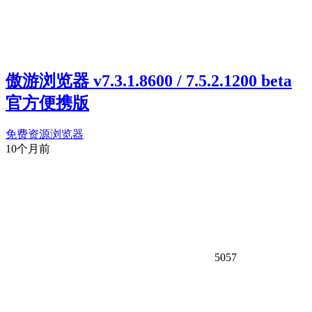
傲游浏览器 v7.3.1.8600 / 7.5.2.1200 beta
官方便携版
免费资源
浏览器
10个月前
5057