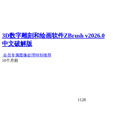
3D数字雕刻和绘画软件ZBrush v2026.0
中文破解版
会员专属
图像处理
特别推荐
10个月前
1128