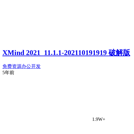
XMind 2021_11.1.1-202110191919 破解版
免费资源
办公开发
5年前
1.9W+