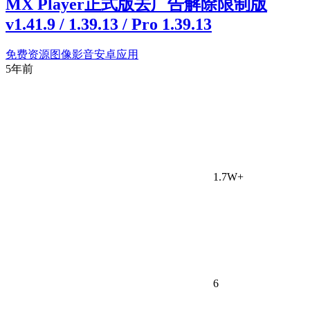
MX Player正式版去广告解除限制版
v1.41.9 / 1.39.13 / Pro 1.39.13
免费资源
图像影音
安卓应用
5年前
1.7W+
6