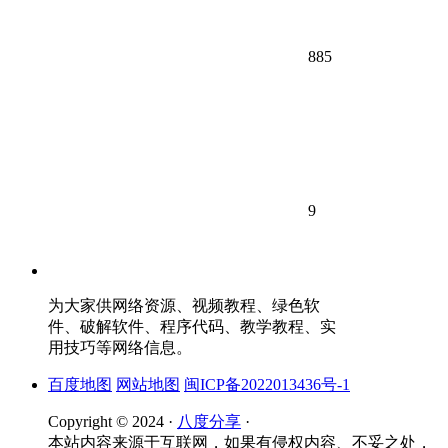
885
9
为大家供网络资源、视频教程、绿色软
件、破解软件、程序代码、教学教程、实
用技巧等网络信息。
百度地图
网站地图
闽ICP备2022013436号-1
Copyright © 2024 ·
八度分享
·
本站内容来源于互联网，如果有侵权内容、不妥之处，