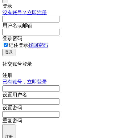
登录
没有账号？立即注册
用户名或邮箱
登录密码
记住登录
找回密码
登录
社交账号登录
注册
已有账号，立即登录
设置用户名
设置密码
重复密码
注册