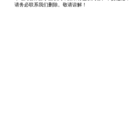
请务必联系我们删除。敬请谅解！