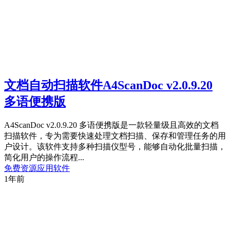
文档自动扫描软件A4ScanDoc v2.0.9.20
多语便携版
A4ScanDoc v2.0.9.20 多语便携版是一款轻量级且高效的文档
扫描软件，专为需要快速处理文档扫描、保存和管理任务的用
户设计。该软件支持多种扫描仪型号，能够自动化批量扫描，
简化用户的操作流程...
免费资源
应用软件
1年前