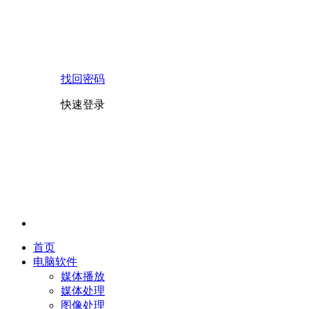
找回密码
快速登录
首页
电脑软件
媒体播放
媒体处理
图像处理