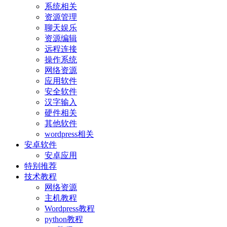
系统相关
资源管理
聊天娱乐
资源编辑
远程连接
操作系统
网络资源
应用软件
安全软件
汉字输入
硬件相关
其他软件
wordpress相关
安卓软件
安卓应用
特别推荐
技术教程
网络资源
主机教程
Wordpress教程
python教程