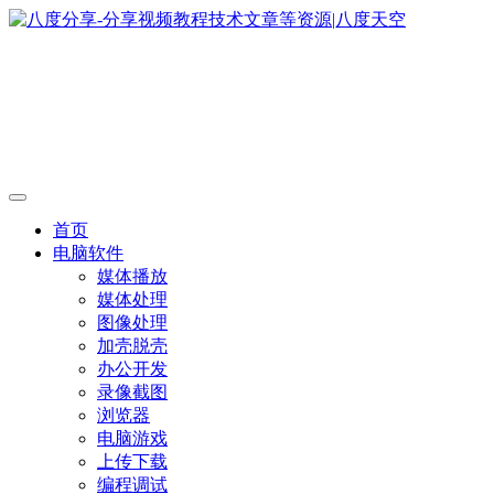
首页
电脑软件
媒体播放
媒体处理
图像处理
加壳脱壳
办公开发
录像截图
浏览器
电脑游戏
上传下载
编程调试