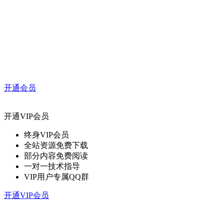
开通会员
开通VIP会员
终身VIP会员
全站资源免费下载
部分内容免费阅读
一对一技术指导
VIP用户专属QQ群
开通VIP会员