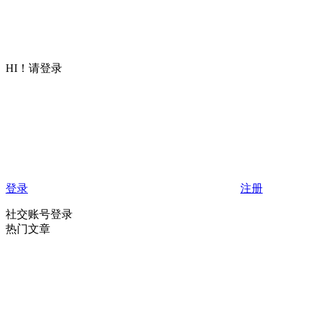
HI！请登录
登录
注册
社交账号登录
热门文章