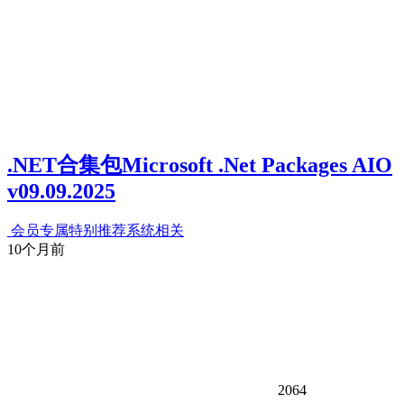
.NET合集包Microsoft .Net Packages AIO
v09.09.2025
会员专属
特别推荐
系统相关
10个月前
2064