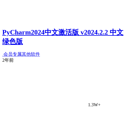
PyCharm2024中文激活版 v2024.2.2 中文
绿色版
会员专属
其他软件
2年前
1.3W+