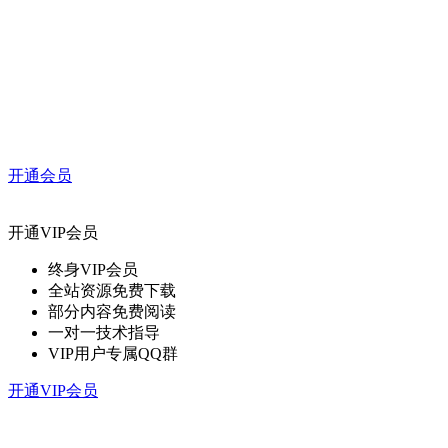
开通会员
开通VIP会员
终身VIP会员
全站资源免费下载
部分内容免费阅读
一对一技术指导
VIP用户专属QQ群
开通VIP会员