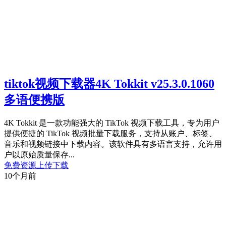
tiktok视频下载器4K Tokkit v25.3.0.1060
多语便携版
4K Tokkit 是一款功能强大的 TikTok 视频下载工具，专为用户
提供便捷的 TikTok 视频批量下载服务，支持从账户、标签、
音乐和视频链接中下载内容。该软件具有多语言支持，允许用
户以原始质量保存...
免费资源
上传下载
10个月前