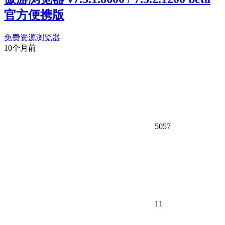
官方便携版
免费资源
浏览器
10个月前
5057
11