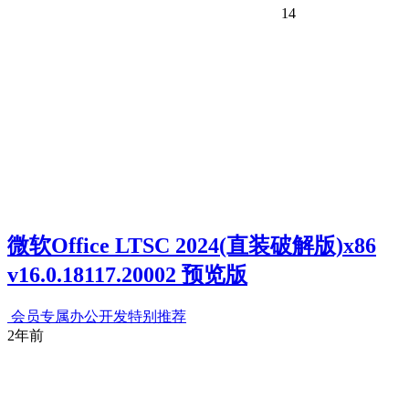
14
微软Office LTSC 2024(直装破解版)x86
v16.0.18117.20002 预览版
会员专属
办公开发
特别推荐
2年前