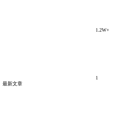
1.2W+
1
最新文章