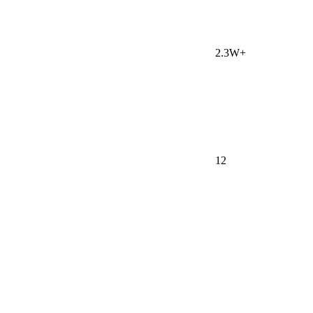
2.3W+
12