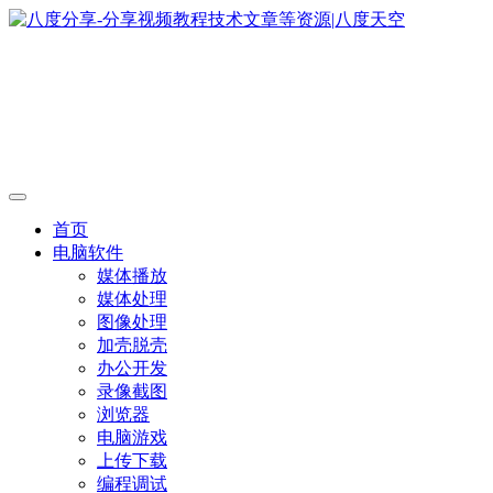
首页
电脑软件
媒体播放
媒体处理
图像处理
加壳脱壳
办公开发
录像截图
浏览器
电脑游戏
上传下载
编程调试