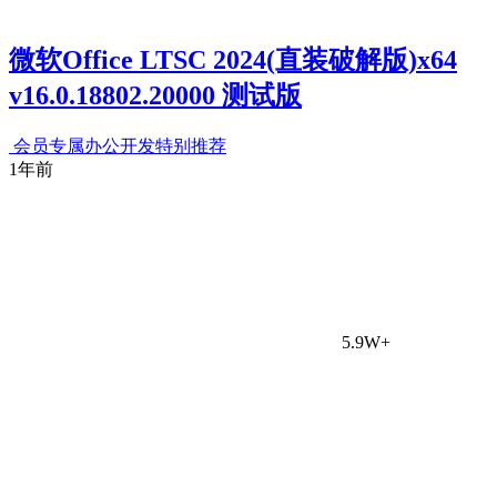
微软Office LTSC 2024(直装破解版)x64
v16.0.18802.20000 测试版
会员专属
办公开发
特别推荐
1年前
5.9W+