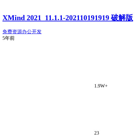
XMind 2021_11.1.1-202110191919 破解版
免费资源
办公开发
5年前
1.9W+
23