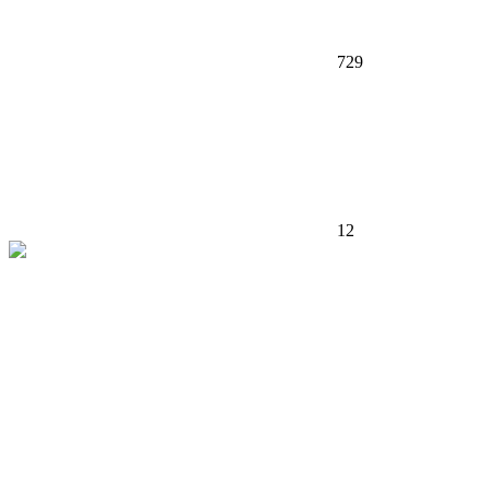
729
12