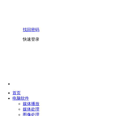
找回密码
快速登录
首页
电脑软件
媒体播放
媒体处理
图像处理