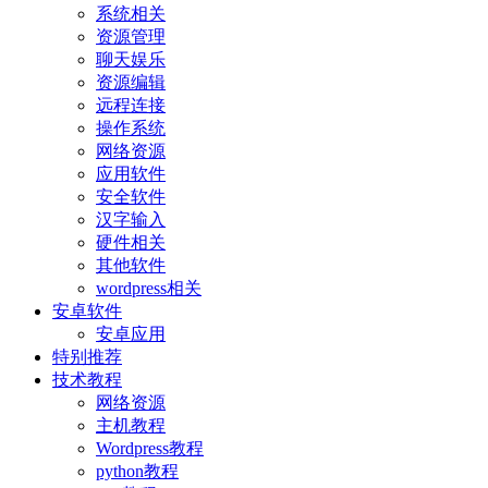
系统相关
资源管理
聊天娱乐
资源编辑
远程连接
操作系统
网络资源
应用软件
安全软件
汉字输入
硬件相关
其他软件
wordpress相关
安卓软件
安卓应用
特别推荐
技术教程
网络资源
主机教程
Wordpress教程
python教程