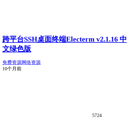
跨平台SSH桌面终端Electerm v2.1.16 中
文绿色版
免费资源
网络资源
10个月前
5724