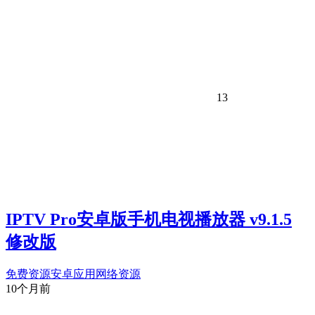
13
IPTV Pro安卓版手机电视播放器 v9.1.5
修改版
免费资源
安卓应用
网络资源
10个月前