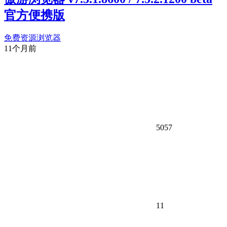
官方便携版
免费资源
浏览器
11个月前
5057
11