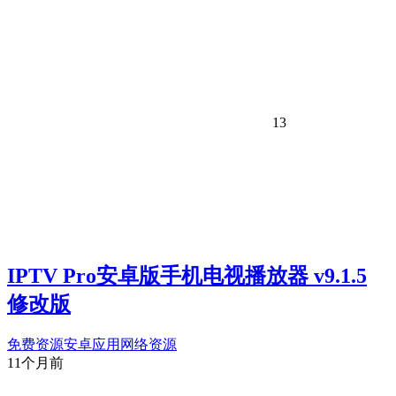
13
IPTV Pro安卓版手机电视播放器 v9.1.5
修改版
免费资源
安卓应用
网络资源
11个月前