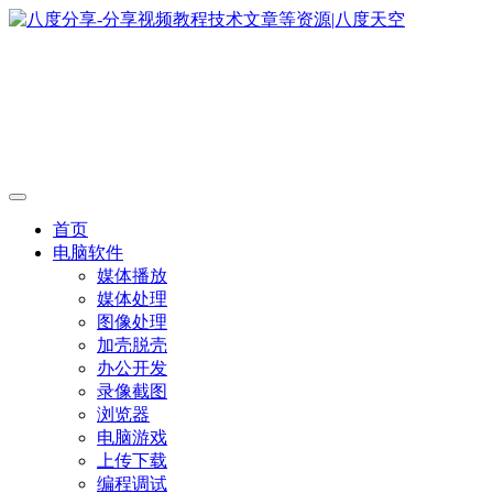
首页
电脑软件
媒体播放
媒体处理
图像处理
加壳脱壳
办公开发
录像截图
浏览器
电脑游戏
上传下载
编程调试