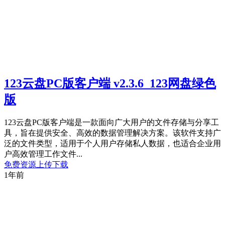
123云盘PC版客户端 v2.3.6_123网盘绿色
版
123云盘PC版客户端是一款面向广大用户的文件存储与分享工
具，旨在提供安全、高效的数据管理解决方案。该软件支持广
泛的文件类型，适用于个人用户存储私人数据，也适合企业用
户高效管理工作文件...
免费资源
上传下载
1年前