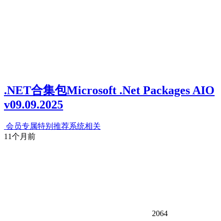
.NET合集包Microsoft .Net Packages AIO
v09.09.2025
会员专属
特别推荐
系统相关
11个月前
2064