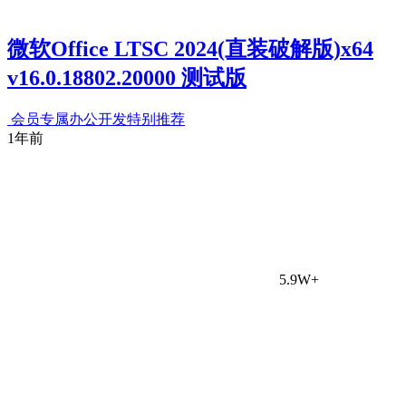
微软Office LTSC 2024(直装破解版)x64
v16.0.18802.20000 测试版
会员专属
办公开发
特别推荐
1年前
5.9W+