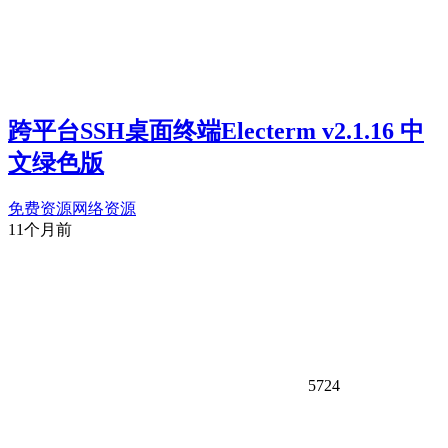
跨平台SSH桌面终端Electerm v2.1.16 中
文绿色版
免费资源
网络资源
11个月前
5724