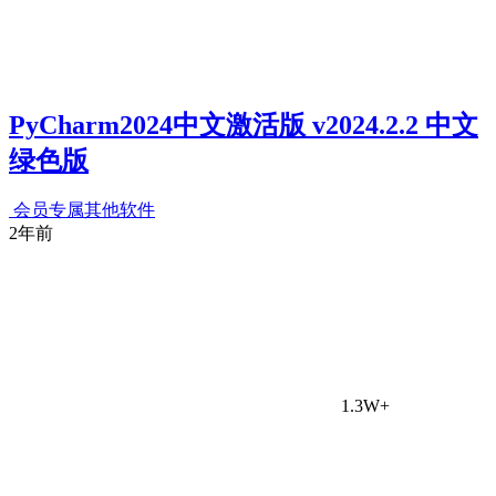
PyCharm2024中文激活版 v2024.2.2 中文
绿色版
会员专属
其他软件
2年前
1.3W+