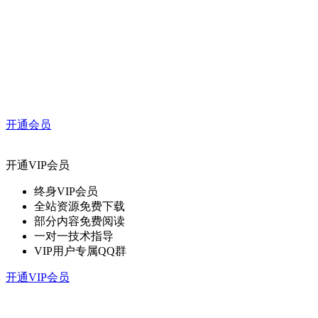
开通会员
开通VIP会员
终身VIP会员
全站资源免费下载
部分内容免费阅读
一对一技术指导
VIP用户专属QQ群
开通VIP会员