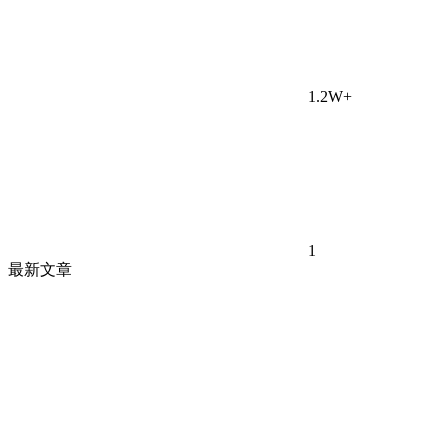
1.2W+
1
最新文章