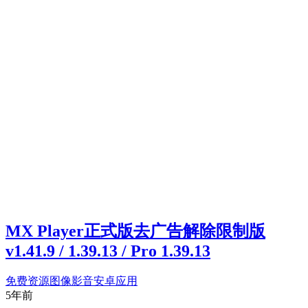
MX Player正式版去广告解除限制版
v1.41.9 / 1.39.13 / Pro 1.39.13
免费资源
图像影音
安卓应用
5年前