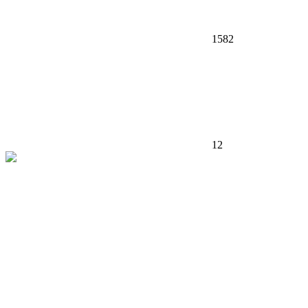
1582
12