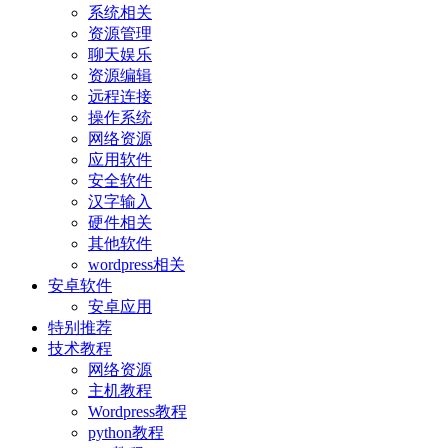
系统相关
资源管理
聊天娱乐
资源编辑
远程连接
操作系统
网络资源
应用软件
安全软件
汉字输入
硬件相关
其他软件
wordpress相关
安卓软件
安卓应用
特别推荐
技术教程
网络资源
主机教程
Wordpress教程
python教程