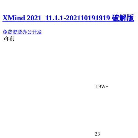
XMind 2021_11.1.1-202110191919 破解版
免费资源
办公开发
5年前
1.9W+
23