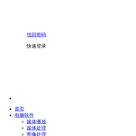
找回密码
快速登录
首页
电脑软件
媒体播放
媒体处理
图像处理