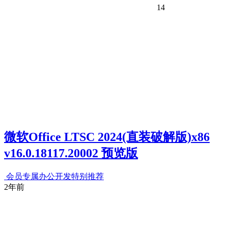
14
微软Office LTSC 2024(直装破解版)x86
v16.0.18117.20002 预览版
会员专属
办公开发
特别推荐
2年前