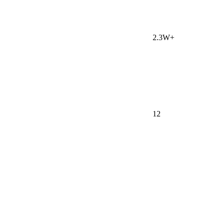
2.3W+
12