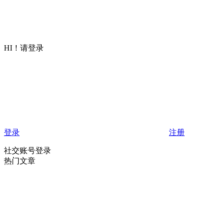
HI！请登录
登录
注册
社交账号登录
热门文章