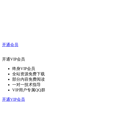
开通会员
开通VIP会员
终身VIP会员
全站资源免费下载
部分内容免费阅读
一对一技术指导
VIP用户专属QQ群
开通VIP会员