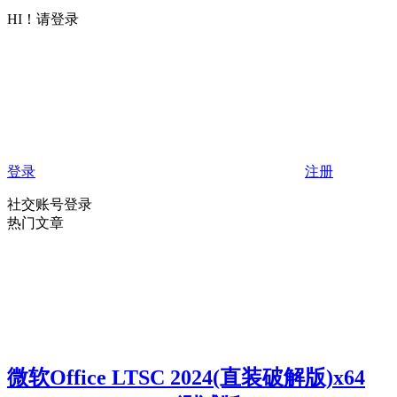
HI！请登录
登录
注册
社交账号登录
热门文章
微软Office LTSC 2024(直装破解版)x64