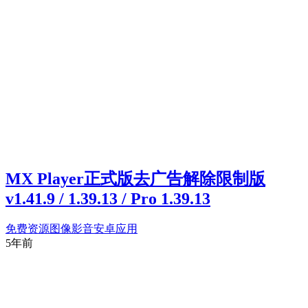
MX Player正式版去广告解除限制版
v1.41.9 / 1.39.13 / Pro 1.39.13
免费资源
图像影音
安卓应用
5年前