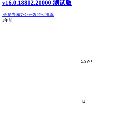
v16.0.18802.20000 测试版
会员专属
办公开发
特别推荐
1年前
5.9W+
14