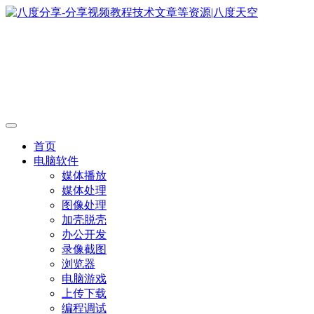
首页
电脑软件
媒体播放
媒体处理
图像处理
加壳脱壳
办公开发
录像截图
浏览器
电脑游戏
上传下载
编程调试