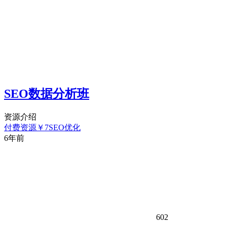
SEO数据分析班
资源介绍
付费资源
￥
7
SEO优化
6年前
602