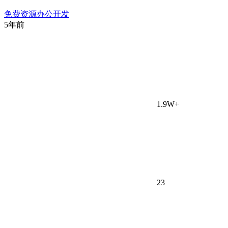
免费资源
办公开发
5年前
1.9W+
23