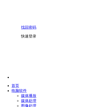
找回密码
快速登录
首页
电脑软件
媒体播放
媒体处理
图像处理