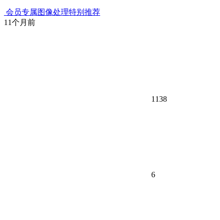
会员专属
图像处理
特别推荐
11个月前
1138
6