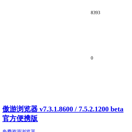
8393
0
傲游浏览器 v7.3.1.8600 / 7.5.2.1200 beta
官方便携版
免费资源
浏览器