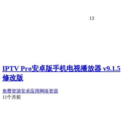
13
IPTV Pro安卓版手机电视播放器 v9.1.5
修改版
免费资源
安卓应用
网络资源
11个月前