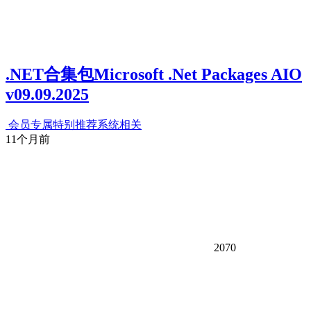
.NET合集包Microsoft .Net Packages AIO
v09.09.2025
会员专属
特别推荐
系统相关
11个月前
2070