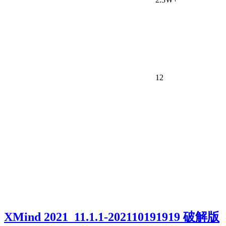
12
XMind 2021_11.1.1-202110191919 破解版