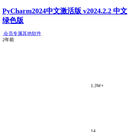
PyCharm2024中文激活版 v2024.2.2 中文
绿色版
会员专属
其他软件
2年前
1.3W+
14