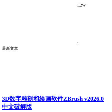
1.2W+
1
最新文章
3D数字雕刻和绘画软件ZBrush v2026.0
中文破解版