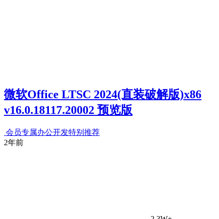
微软Office LTSC 2024(直装破解版)x86
v16.0.18117.20002 预览版
会员专属
办公开发
特别推荐
2年前
2.3W+