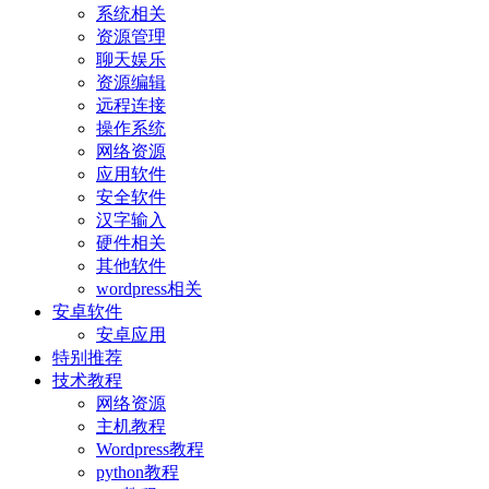
系统相关
资源管理
聊天娱乐
资源编辑
远程连接
操作系统
网络资源
应用软件
安全软件
汉字输入
硬件相关
其他软件
wordpress相关
安卓软件
安卓应用
特别推荐
技术教程
网络资源
主机教程
Wordpress教程
python教程