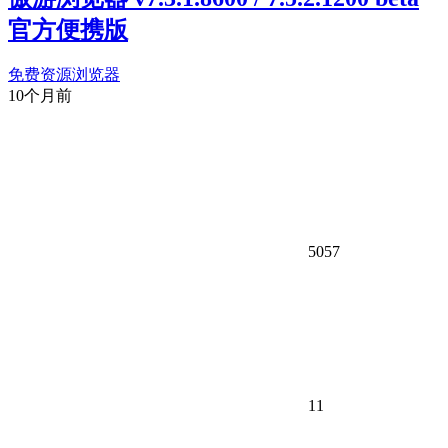
官方便携版
免费资源
浏览器
10个月前
5057
11