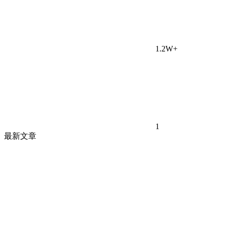
1.2W+
1
最新文章