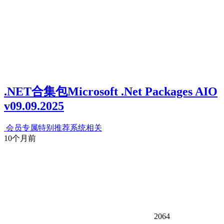
.NET合集包Microsoft .Net Packages AIO
v09.09.2025
会员专属
特别推荐
系统相关
10个月前
2064