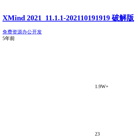
XMind 2021_11.1.1-202110191919 破解版
免费资源
办公开发
5年前
1.9W+
23