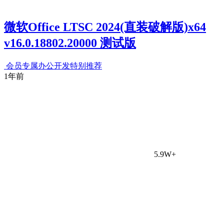
微软Office LTSC 2024(直装破解版)x64
v16.0.18802.20000 测试版
会员专属
办公开发
特别推荐
1年前
5.9W+