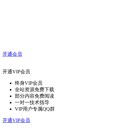
开通会员
开通VIP会员
终身VIP会员
全站资源免费下载
部分内容免费阅读
一对一技术指导
VIP用户专属QQ群
开通VIP会员