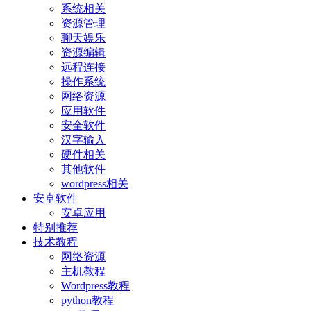
系统相关
资源管理
聊天娱乐
资源编辑
远程连接
操作系统
网络资源
应用软件
安全软件
汉字输入
硬件相关
其他软件
wordpress相关
安卓软件
安卓应用
特别推荐
技术教程
网络资源
主机教程
Wordpress教程
python教程