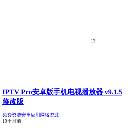
13
IPTV Pro安卓版手机电视播放器 v9.1.5
修改版
免费资源
安卓应用
网络资源
10个月前