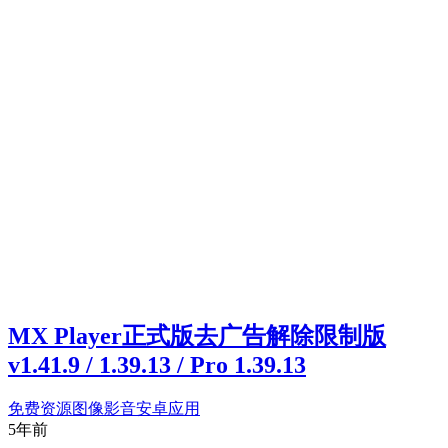
MX Player正式版去广告解除限制版
v1.41.9 / 1.39.13 / Pro 1.39.13
免费资源
图像影音
安卓应用
5年前