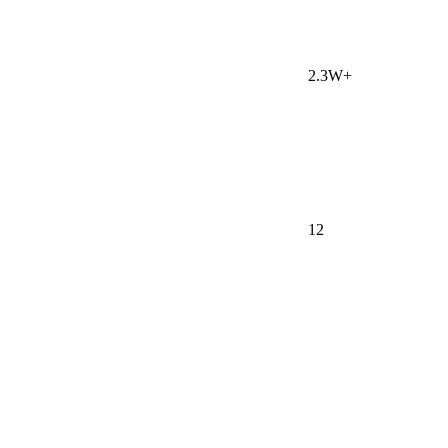
2.3W+
12