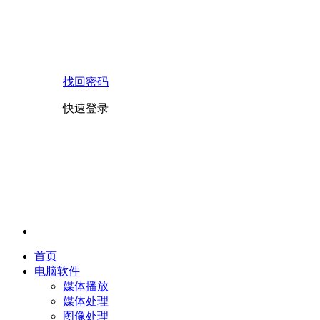
找回密码
快速登录
首页
电脑软件
媒体播放
媒体处理
图像处理