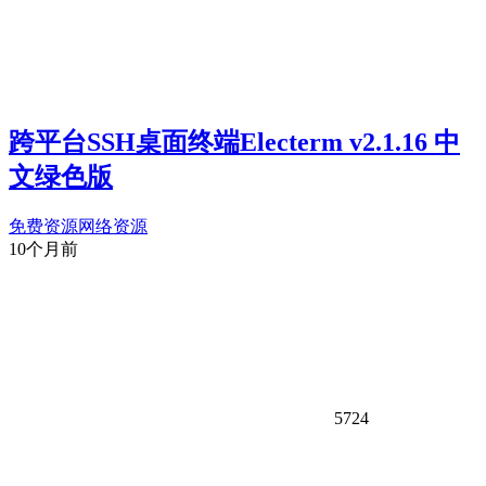
跨平台SSH桌面终端Electerm v2.1.16 中
文绿色版
免费资源
网络资源
10个月前
5724