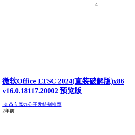
14
微软Office LTSC 2024(直装破解版)x86
v16.0.18117.20002 预览版
会员专属
办公开发
特别推荐
2年前