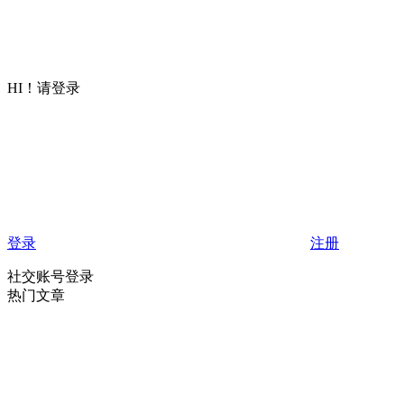
HI！请登录
登录
注册
社交账号登录
热门文章