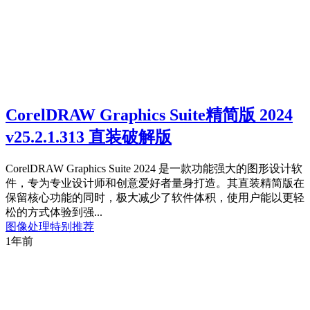
CorelDRAW Graphics Suite精简版 2024
v25.2.1.313 直装破解版
CorelDRAW Graphics Suite 2024 是一款功能强大的图形设计软
件，专为专业设计师和创意爱好者量身打造。其直装精简版在
保留核心功能的同时，极大减少了软件体积，使用户能以更轻
松的方式体验到强...
图像处理
特别推荐
1年前