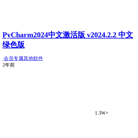
PyCharm2024中文激活版 v2024.2.2 中文
绿色版
会员专属
其他软件
2年前
1.3W+