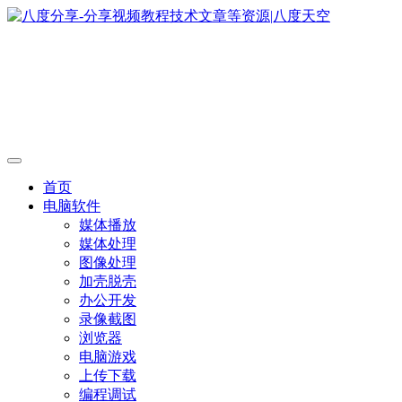
首页
电脑软件
媒体播放
媒体处理
图像处理
加壳脱壳
办公开发
录像截图
浏览器
电脑游戏
上传下载
编程调试