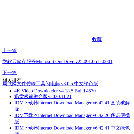
收藏
上一篇
微软云储存服务Microsoft OneDrive v25.091.0512.0001
下一篇
相关推荐
局域网文件传输工具闪电藤 v3.0.5 中文绿色版
4K Video Downloader v4.18.5 Build 4570
迅雷极简融合版v2020.11.21
IDM下载器Internet Download Manager v6.42.41 直装破解
版
IDM下载器Internet Download Manager v6.42.26 多语便携
版
IDM下载器Internet Download Manager v6.42.41 中文绿色