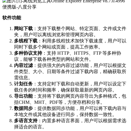
软件功能
网站下载
：支持下载整个网站、特定页面、文件或文件
夹，用户可以离线浏览和管理网页内容。
多线程下载
：利用多线程技术加快下载速度，用户可以
同时下载多个网站或页面，提高工作效率。
多种协议支持
：支持 HTTP、HTTPS、FTP 等多种协
议，能够下载各种类型的网站和文件。
内容过滤
：提供强大的内容过滤功能，用户可以根据文
件类型、大小、日期等条件过滤下载内容，精确获取所
需信息。
计划任务
：支持定时下载和自动更新，用户可以设定下
载任务的时间和频率，确保获取最新的网页内容。
导出功能
：支持将下载的网页内容导出为多种格式，包
括CHM、MHT、PDF等，方便存档和分享。
数据同步
：提供数据同步功能，用户可以将下载内容与
本地文件或其他设备进行同步，保持数据一致性。
多语言支持
：内置多种语言界面，用户可以根据需求选
择适合的语言。