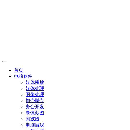
首页
电脑软件
媒体播放
媒体处理
图像处理
加壳脱壳
办公开发
录像截图
浏览器
电脑游戏