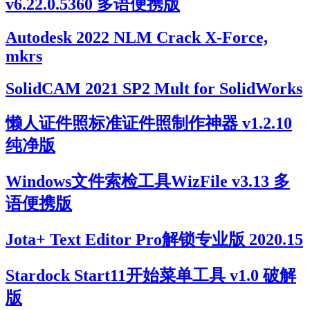
v6.22.0.5360 多语便携版
Autodesk 2022 NLM Crack X-Force,
mkrs
SolidCAM 2021 SP2 Mult for SolidWorks
懒人证件照标准证件照制作神器 v1.2.10
纯净版
Windows文件索检工具WizFile v3.13 多
语便携版
Jota+ Text Editor Pro解锁专业版 2020.15
Stardock Start11开始菜单工具 v1.0 破解
版