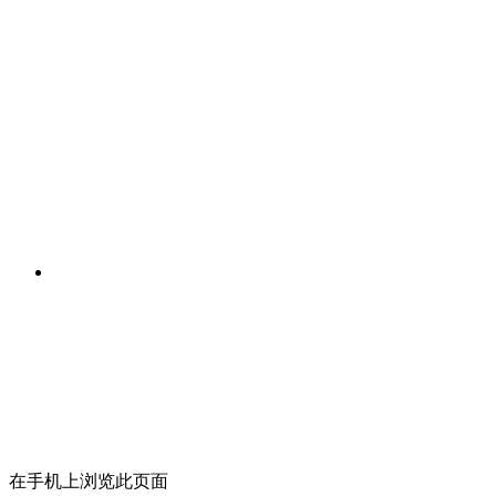
在手机上浏览此页面