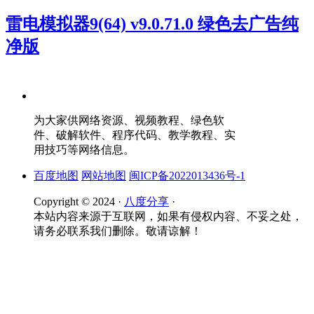
雷电模拟器9(64) v9.0.71.0 绿色去广告纯
净版
为大家供网络资源、视频教程、绿色软
件、破解软件、程序代码、教学教程、实
用技巧等网络信息。
百度地图
网站地图
闽ICP备2022013436号-1
Copyright © 2024 ·
八度分享
·
本站内容来源于互联网，如果有侵权内容、不妥之处，
请务必联系我们删除。敬请谅解！