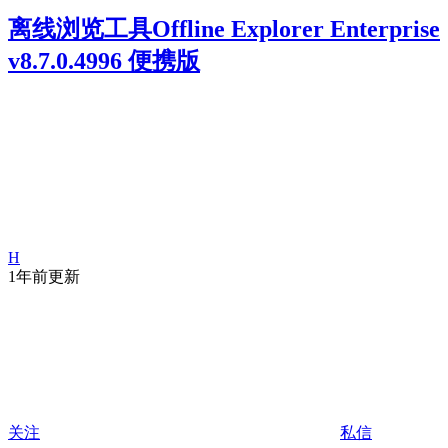
离线浏览工具Offline Explorer Enterprise
v8.7.0.4996 便携版
H
1年前更新
关注
私信