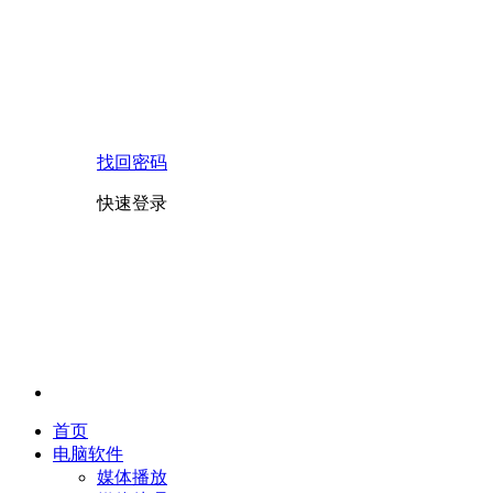
找回密码
快速登录
首页
电脑软件
媒体播放