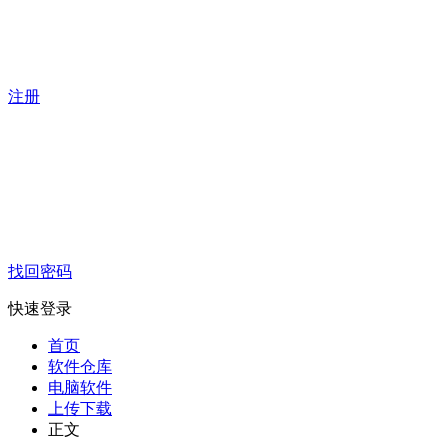
注册
找回密码
快速登录
首页
软件仓库
电脑软件
上传下载
正文