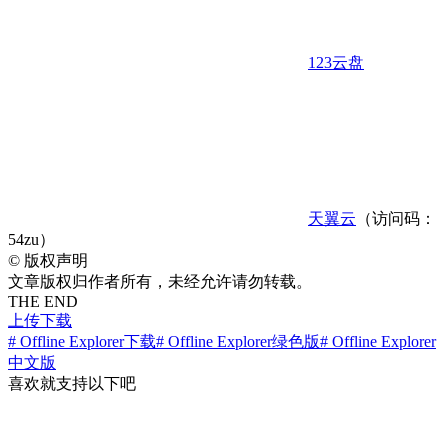
123云盘
天翼云
（访问码：
54zu）
©
版权声明
文章版权归作者所有，未经允许请勿转载。
THE END
上传下载
# Offline Explorer下载
# Offline Explorer绿色版
# Offline Explorer
中文版
喜欢就支持以下吧