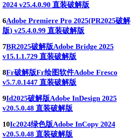
2024 v25.4.0.90 直装破解版
6
Adobe Premiere Pro 2025(PR2025破解
版) v25.4.0.99 直装破解版
7
BR2025破解版Adobe Bridge 2025
v15.1.1.729 直装破解版
8
Fr破解版Fr绘图软件Adobe Fresco
v5.7.0.1447 直装破解版
9
Id2025破解版Adobe InDesign 2025
v20.5.0.48 直装破解版
10
Ic2024绿色版Adobe InCopy 2024
v20.5.0.48 直装破解版