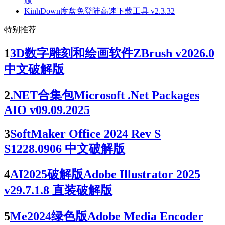
版
KinhDown度盘免登陆高速下载工具 v2.3.32
特别推荐
1
3D数字雕刻和绘画软件ZBrush v2026.0
中文破解版
2
.NET合集包Microsoft .Net Packages
AIO v09.09.2025
3
SoftMaker Office 2024 Rev S
S1228.0906 中文破解版
4
AI2025破解版Adobe Illustrator 2025
v29.7.1.8 直装破解版
5
Me2024绿色版Adobe Media Encoder