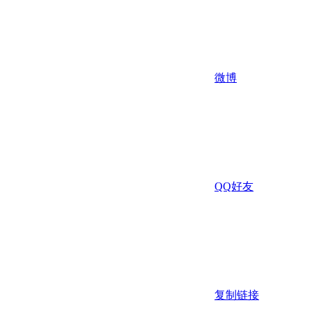
微博
QQ好友
复制链接