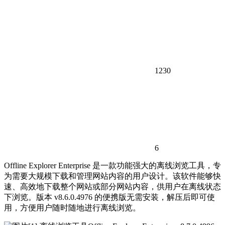
1230
6
Offline Explorer Enterprise 是一款功能强大的离线浏览工具，专
为需要大规模下载和管理网站内容的用户设计。该软件能够快
速、高效地下载整个网站或部分网站内容，供用户在离线状态
下浏览。版本 v8.6.0.4976 的便携版无需安装，解压后即可使
用，方便用户随时随地进行离线浏览。