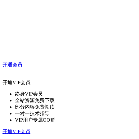
开通会员
开通VIP会员
终身VIP会员
全站资源免费下载
部分内容免费阅读
一对一技术指导
VIP用户专属QQ群
开通VIP会员