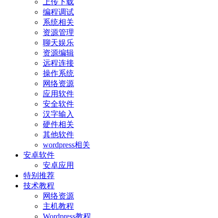
上传下载
编程调试
系统相关
资源管理
聊天娱乐
资源编辑
远程连接
操作系统
网络资源
应用软件
安全软件
汉字输入
硬件相关
其他软件
wordpress相关
安卓软件
安卓应用
特别推荐
技术教程
网络资源
主机教程
Wordpress教程